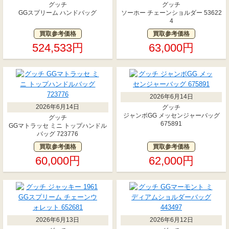
グッチ
グッチ
GGスプリーム ハンドバッグ
ソーホー チェーンショルダー 53622
4
買取参考価格
買取参考価格
524,533円
63,000円
2026年6月14日
2026年6月14日
グッチ
ジャンボGG メッセンジャーバッグ
グッチ
675891
GGマトラッセ ミニ トップハンドル
バッグ 723776
買取参考価格
買取参考価格
60,000円
62,000円
2026年6月13日
2026年6月12日