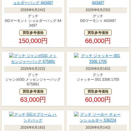
2026年6月24日
2026年6月23日
グッチ
グッチ
GGマーモント ショルダーバッグ 44
GGマーモント 443497
3497
買取参考価格
買取参考価格
150,000円
66,000円
2026年6月22日
2026年6月16日
グッチ
グッチ
ジャンボGG メッセンジャーバッグ
ジャッキー 001 3306 1705
675891
買取参考価格
買取参考価格
63,000円
60,000円
2026年6月16日
2026年6月14日