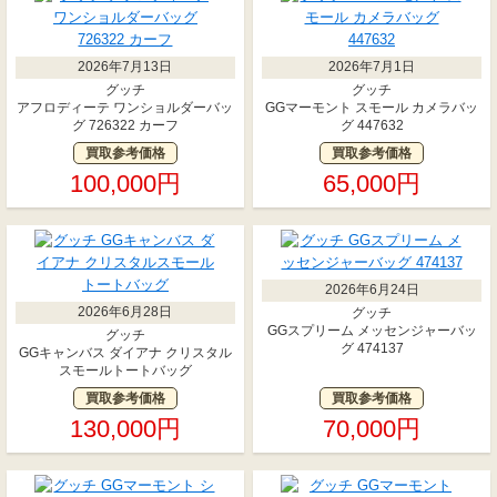
2026年7月13日
2026年7月1日
グッチ
グッチ
アフロディーテ ワンショルダーバッ
GGマーモント スモール カメラバッ
グ 726322 カーフ
グ 447632
買取参考価格
買取参考価格
100,000円
65,000円
2026年6月24日
2026年6月28日
グッチ
GGスプリーム メッセンジャーバッ
グッチ
グ 474137
GGキャンバス ダイアナ クリスタル
スモールトートバッグ
買取参考価格
買取参考価格
130,000円
70,000円