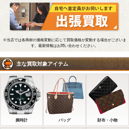
※当店では各商材の価格変動に応じて買取価格が変動する場合がございま
す。最新情報はお問い合わせください。
主な買取対象アイテム
腕時計
バッグ
財布・小物