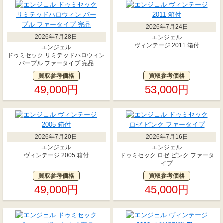
2026年7月24日
2026年7月28日
エンジェル
ヴィンテージ 2011 箱付
エンジェル
ドゥミセック リミテッドハロウィン
パープル ファータイプ 完品
買取参考価格
買取参考価格
49,000円
53,000円
2026年7月20日
2026年7月16日
エンジェル
エンジェル
ヴィンテージ 2005 箱付
ドゥミセック ロゼ ピンク ファータ
イプ
買取参考価格
買取参考価格
49,000円
45,000円