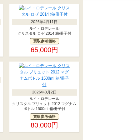
2026年4月11日
ルイ・ロデレール
クリスタル ロゼ 2014 箱/冊子付
買取参考価格
65,000円
2026年3月2日
ルイ・ロデレール
クリスタル ブリュット 2012 マグナム
ボトル 1500ml 箱/冊子付
買取参考価格
80,000円