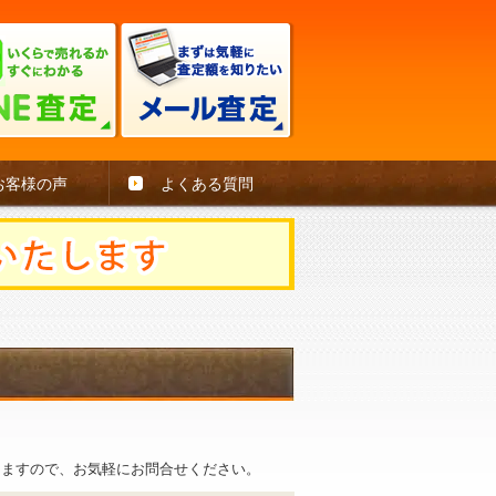
お客様の声
よくある質問
。
きますので、お気軽にお問合せください。