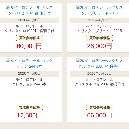
2026年6月8日
2026年4月13日
ルイ・ロデレール
ルイ・ロデレール
クリスタル ロゼ 2014 箱/冊子付
クリスタル ブリュット 2015
買取参考価格
買取参考価格
60,000円
28,000円
2026年4月6日
2026年3月11日
ルイ・ロデレール
ルイ・ロデレール
コレクション 244 5本
クリスタル ロゼ 2007 箱/冊子付
買取参考価格
買取参考価格
12,500円
66,000円