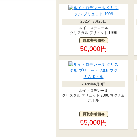
2026年7月26日
ルイ・ロデレール
クリスタル ブリュット 1996
買取参考価格
50,000円
2026年4月9日
ルイ・ロデレール
クリスタル ブリュット 2006 マグナム
ボトル
買取参考価格
55,000円