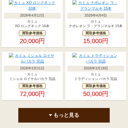
2026年4月12日
2026年4月4日
カミュ
カミュ
XO ロングネック 10本
ナポレオン ラ・グランマルキ 15本
買取参考価格
買取参考価格
20,000円
15,000円
2026年3月31日
2026年3月19日
カミュ
カミュ
ミシェル ロイヤルバカラ 完品
トラディション バカラ 完品
買取参考価格
買取参考価格
72,000円
50,000円
もっと見る