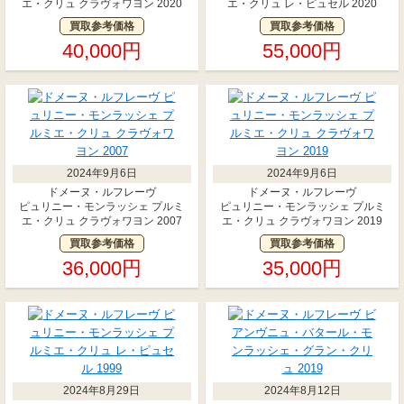
エ・クリュ クラヴォワヨン 2020
エ・クリュ レ・ピュセル 2020
買取参考価格
買取参考価格
40,000円
55,000円
2024年9月6日
2024年9月6日
ドメーヌ・ルフレーヴ
ドメーヌ・ルフレーヴ
ピュリニー・モンラッシェ プルミ
ピュリニー・モンラッシェ プルミ
エ・クリュ クラヴォワヨン 2007
エ・クリュ クラヴォワヨン 2019
買取参考価格
買取参考価格
36,000円
35,000円
2024年8月29日
2024年8月12日