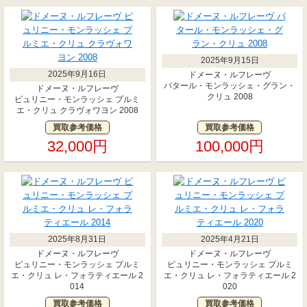
2025年9月15日
2025年9月16日
ドメーヌ・ルフレーヴ
バタール・モンラッシェ・グラン・
ドメーヌ・ルフレーヴ
クリュ 2008
ピュリニー・モンラッシェ プルミ
エ・クリュ クラヴォワヨン 2008
買取参考価格
買取参考価格
32,000円
100,000円
2025年8月31日
2025年4月21日
ドメーヌ・ルフレーヴ
ドメーヌ・ルフレーヴ
ピュリニー・モンラッシェ プルミ
ピュリニー・モンラッシェ プルミ
エ・クリュ レ・フォラティエール 2
エ・クリュ レ・フォラティエール 2
014
020
買取参考価格
買取参考価格