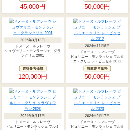
45,000円
50,000円
2025年3月13日
2024年11月8日
ドメーヌ・ルフレーヴ
シュヴァリエ・モンラッシェ・グラ
ドメーヌ・ルフレーヴ
ンクリュ 2001
ピュリニー・モンラッシェ プルミ
エ・クリュ レ・ピュセル 2012
買取参考価格
買取参考価格
120,000円
50,000円
2024年9月17日
2024年9月17日
ドメーヌ・ルフレーヴ
ドメーヌ・ルフレーヴ
ピュリニー・モンラッシェ プルミ
ピュリニー・モンラッシェ プルミ