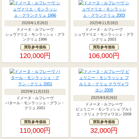
2026年1月26日
2025年11月28日
ドメーヌ・ルフレーヴ
ドメーヌ・ルフレーヴ
シュヴァリエ・モンラッシェ・グラ
シュヴァリエ・モンラッシェ・グラ
ンクリュ 1996
ンクリュ 2003
買取参考価格
買取参考価格
120,000円
106,000円
2025年11月23日
2025年9月26日
ドメーヌ・ルフレーヴ
バタール・モンラッシェ・グラン・
ドメーヌ・ルフレーヴ
クリュ 2001
ピュリニー・モンラッシェ プルミ
エ・クリュ クラヴォワヨン 2008
買取参考価格
買取参考価格
110,000円
32,000円