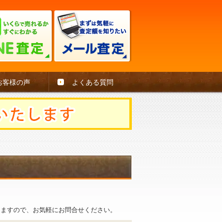
お客様の声
よくある質問
。
きますので、お気軽にお問合せください。