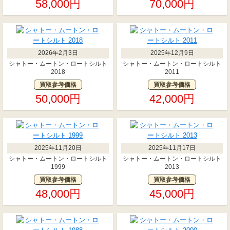
58,000円
70,000円
2026年2月3日
2025年12月9日
シャトー・ムートン・ロートシルト
シャトー・ムートン・ロートシルト
2018
2011
買取参考価格
買取参考価格
50,000円
42,000円
2025年11月20日
2025年11月17日
シャトー・ムートン・ロートシルト
シャトー・ムートン・ロートシルト
1999
2013
買取参考価格
買取参考価格
48,000円
45,000円