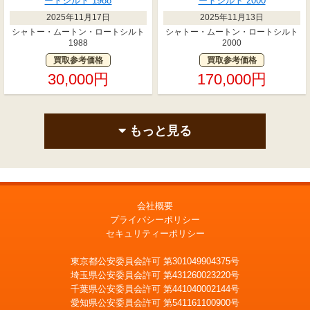
2025年11月17日
2025年11月13日
シャトー・ムートン・ロートシルト
シャトー・ムートン・ロートシルト
1988
2000
買取参考価格
買取参考価格
30,000円
170,000円
もっと見る
会社概要
プライバシーポリシー
セキュリティーポリシー
東京都公安委員会許可 第301049904375号
埼玉県公安委員会許可 第431260023220号
千葉県公安委員会許可 第441040002144号
愛知県公安委員会許可 第541161100900号