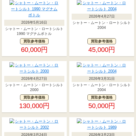
2026年4月27日
2026年5月16日
シャトー・ムートン・ロートシルト
2004
シャトー・ムートン・ロートシルト
1990 マグナムボトル
買取参考価格
買取参考価格
60,000円
45,000円
2026年4月27日
2026年3月31日
シャトー・ムートン・ロートシルト
シャトー・ムートン・ロートシルト
2000
2004
買取参考価格
買取参考価格
130,000円
50,000円
2026年3月24日
2026年3月23日