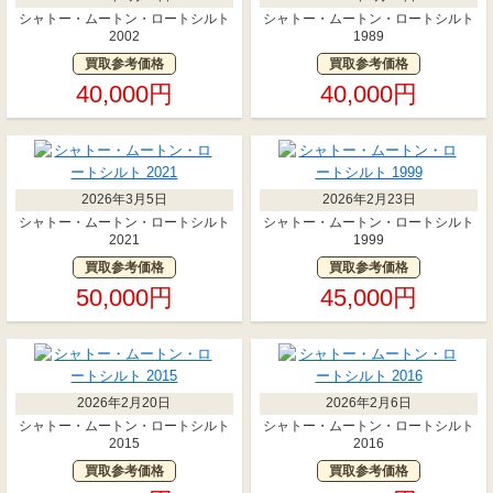
シャトー・ムートン・ロートシルト
シャトー・ムートン・ロートシルト
2002
1989
買取参考価格
買取参考価格
40,000円
40,000円
2026年3月5日
2026年2月23日
シャトー・ムートン・ロートシルト
シャトー・ムートン・ロートシルト
2021
1999
買取参考価格
買取参考価格
50,000円
45,000円
2026年2月20日
2026年2月6日
シャトー・ムートン・ロートシルト
シャトー・ムートン・ロートシルト
2015
2016
買取参考価格
買取参考価格