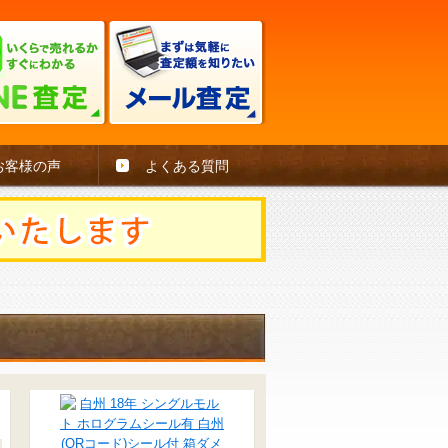
お客様の声
よくある質問