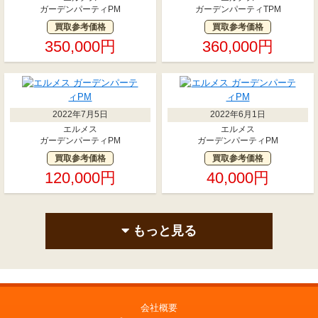
ガーデンパーティPM
ガーデンパーティTPM
買取参考価格
買取参考価格
350,000円
360,000円
2022年7月5日
2022年6月1日
エルメス
エルメス
ガーデンパーティPM
ガーデンパーティPM
買取参考価格
買取参考価格
120,000円
40,000円
もっと見る
会社概要