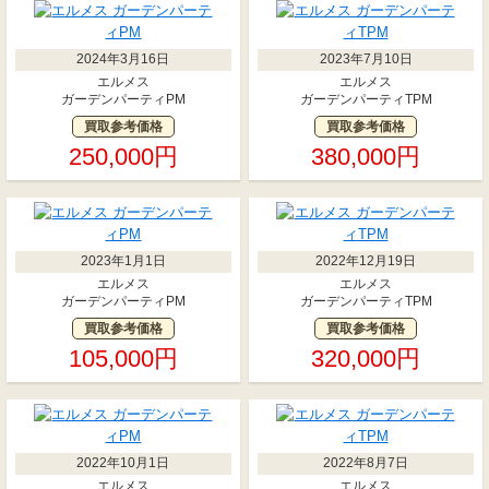
2024年3月16日
2023年7月10日
エルメス
エルメス
ガーデンパーティPM
ガーデンパーティTPM
買取参考価格
買取参考価格
250,000円
380,000円
2023年1月1日
2022年12月19日
エルメス
エルメス
ガーデンパーティPM
ガーデンパーティTPM
買取参考価格
買取参考価格
105,000円
320,000円
2022年10月1日
2022年8月7日
エルメス
エルメス