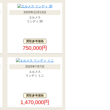
2025年12月13日
エルメス
リンディ 30
買取参考価格
750,000円
2025年7月7日
エルメス
リンディ ミニ
買取参考価格
1,470,000円