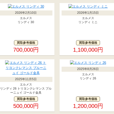
2026年2月10日
2026年1月15日
エルメス
エルメス
リンディ 30
リンディ ミニ
買取参考価格
買取参考価格
700,000円
1,100,000円
2025年8月26日
エルメス
リンディ 26
2025年11月5日
エルメス
リンディ 26 トリヨンクレマンス ブル
ーニュイ ゴールド金具
買取参考価格
買取参考価格
500,000円
1,200,000円