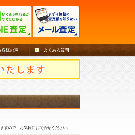
お客様の声
よくある質問
。
きますので、お気軽にお問合せください。