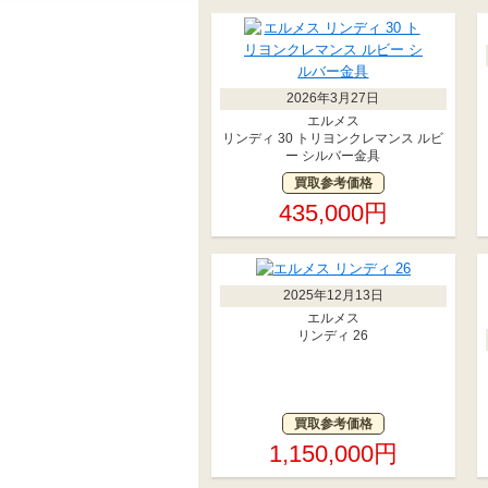
2026年3月27日
エルメス
リンディ 30 トリヨンクレマンス ルビ
ー シルバー金具
買取参考価格
435,000円
2025年12月13日
エルメス
リンディ 26
買取参考価格
1,150,000円