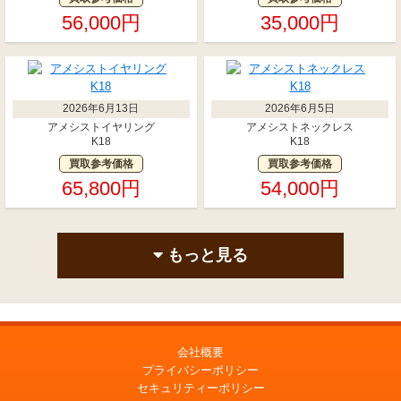
56,000円
35,000円
2026年6月13日
2026年6月5日
アメシストイヤリング
アメシストネックレス
K18
K18
買取参考価格
買取参考価格
65,800円
54,000円
もっと見る
会社概要
プライバシーポリシー
セキュリティーポリシー