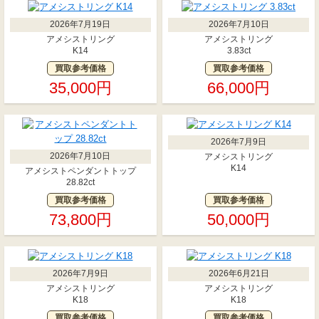
2026年7月19日
2026年7月10日
アメシストリング
アメシストリング
K14
3.83ct
買取参考価格
買取参考価格
35,000円
66,000円
2026年7月9日
2026年7月10日
アメシストリング
K14
アメシストペンダントトップ
28.82ct
買取参考価格
買取参考価格
73,800円
50,000円
2026年7月9日
2026年6月21日
アメシストリング
アメシストリング
K18
K18
買取参考価格
買取参考価格