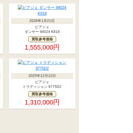
2026年1月21日
ピアジェ
ダンサー 94024 K818
買取参考価格
1,555,000円
2025年12月12日
ピアジェ
トラディション 9775D2
買取参考価格
1,310,000円