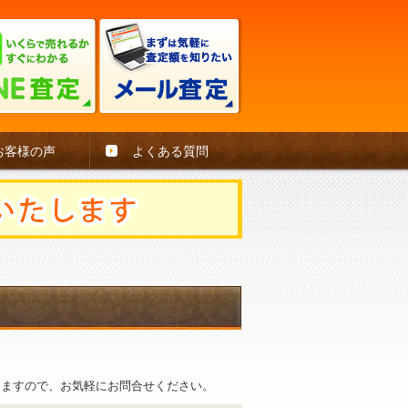
お客様の声
よくある質問
。
きますので、お気軽にお問合せください。