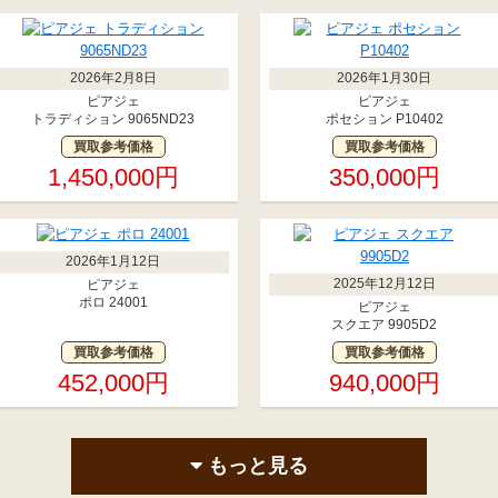
2026年2月8日
2026年1月30日
ピアジェ
ピアジェ
トラディション 9065ND23
ポセション P10402
買取参考価格
買取参考価格
1,450,000円
350,000円
2026年1月12日
2025年12月12日
ピアジェ
ポロ 24001
ピアジェ
スクエア 9905D2
買取参考価格
買取参考価格
452,000円
940,000円
もっと見る