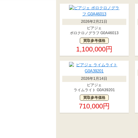
2026年2月21日
ピアジェ
ポロクロノグラフ G0A46013
買取参考価格
1,100,000円
2026年1月14日
ピアジェ
ライムライト G0A39201
買取参考価格
710,000円