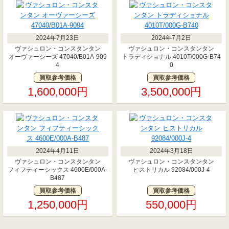
2024年7月23日
2024年7月2日
ヴァシュロン・コンスタンタン
ヴァシュロン・コンスタンタン
オーヴァーシーズ 47040/B01A-909
トラディショナル 4010T/000G-B74
4
0
買取参考価格
買取参考価格
1,600,000円
3,500,000円
2024年4月11日
2024年3月18日
ヴァシュロン・コンスタンタン
ヴァシュロン・コンスタンタン
フィフティーシックス 4600E/000A-
ヒストリカル 92084/000J-4
B487
買取参考価格
買取参考価格
1,250,000円
550,000円