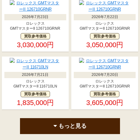
2026年7月23日
2026年7月22日
ロレックス
ロレックス
GMTマスターII 126710GRNR
GMTマスターII 126710GRNR
買取参考価格
買取参考価格
3,030,000円
3,050,000円
2026年7月21日
2026年7月20日
ロレックス
ロレックス
GMTマスターII 116710LN
GMTマスターII 126710GRNR
買取参考価格
買取参考価格
1,835,000円
3,605,000円
もっと見る