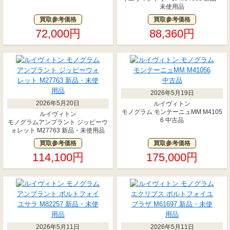
未使用品
買取参考価格
買取参考価格
72,000円
88,360円
2026年5月19日
2026年5月20日
ルイヴィトン
モノグラム モンテーニュMM M4105
ルイヴィトン
6 中古品
モノグラムアンプラント ジッピーウ
ォレット M27763 新品・未使用品
買取参考価格
買取参考価格
114,100円
175,000円
2026年5月11日
2026年5月11日