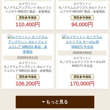
ルイヴィトン
ルイヴィトン
モノグラムアンプラント ポルトフォ
モノグラムエクリプス ポルトフォイ
イユサラ M82257 新品・未使用品
ユブラザ M61697 新品・未使用品
買取参考価格
買取参考価格
110,400円
94,000円
2026年5月6日
2026年5月11日
ルイヴィトン
モノグラムエクリプス キーポル25
ルイヴィトン
M46271 中古品
モノグラムアンプラント ポルトフォ
イユクレア M80151 新品・未使用品
買取参考価格
買取参考価格
106,200円
170,000円
もっと見る