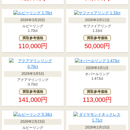
2026年3月20日
2026年3月11日
ルビーリング
サファイアリング
1.70ct
1.33ct
買取参考価格
買取参考価格
110,000円
50,000円
2026年3月1日
2026年3月5日
オパールリング
1.473ct
アクアマリンリング
0.70ct
買取参考価格
買取参考価格
141,000円
113,000円
2026年2月23日
2026年2月15日
ルビーリング