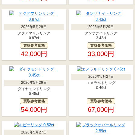
2026年5月29日
2026年5月29日
アクアマリンリング
タンザナイトリング
0.87ct
3.43ct
買取参考価格
買取参考価格
42,000円
33,000円
2026年5月27日
2026年5月29日
エメラルドリング
0.46ct
ダイヤモンドリング
0.45ct
買取参考価格
買取参考価格
54,000円
67,000円
2026年5月27日