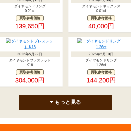
ダイヤモンドリング
ダイヤモンドネックレス
0.21ct
0.01ct
買取参考価格
買取参考価格
139,650円
40,000円
2026年5月22日
2026年5月10日
ダイヤモンドブレスレット
ダイヤモンドリング
K18
1.26ct
買取参考価格
買取参考価格
304,000円
144,200円
もっと見る