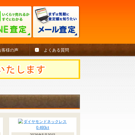
お客様の声
よくある質問
2026年5月30日