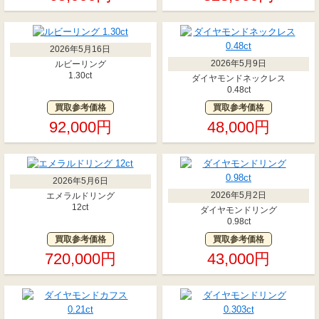
2026年5月16日
2026年5月9日
ルビーリング
1.30ct
ダイヤモンドネックレス
0.48ct
買取参考価格
買取参考価格
92,000円
48,000円
2026年5月6日
2026年5月2日
エメラルドリング
12ct
ダイヤモンドリング
0.98ct
買取参考価格
買取参考価格
720,000円
43,000円