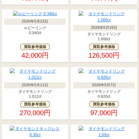
2026年5月23日
2026年5月16日
ルビーリング
0.340ct
ダイヤモンドリング
1.000ct
買取参考価格
買取参考価格
42,000円
126,500円
2026年5月11日
2026年5月7日
ダイヤモンドリング
ダイヤモンドリング
1.012ct
0.820ct
買取参考価格
買取参考価格
270,000円
97,000円