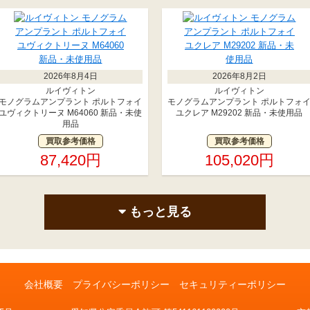
2026年8月4日
2026年8月2日
ルイヴィトン
ルイヴィトン
モノグラムアンプラント ポルトフォイ
モノグラムアンプラント ポルトフォ
ユヴィクトリーヌ M64060 新品・未使
ユクレア M29202 新品・未使用品
用品
買取参考価格
買取参考価格
87,420円
105,020円
もっと見る
会社概要
プライバシーポリシー
セキュリティーポリシー