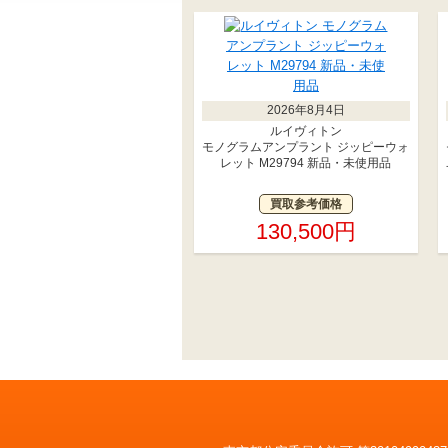
2026年8月4日
ルイヴィトン
モノグラムアンプラント ジッピーウォ
レット M29794 新品・未使用品
買取参考価格
130,500円