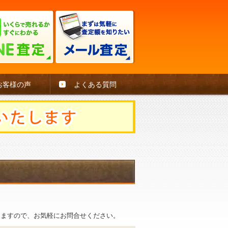
お客様の声
よくある質問
。
きますので、お気軽にお問合せください。