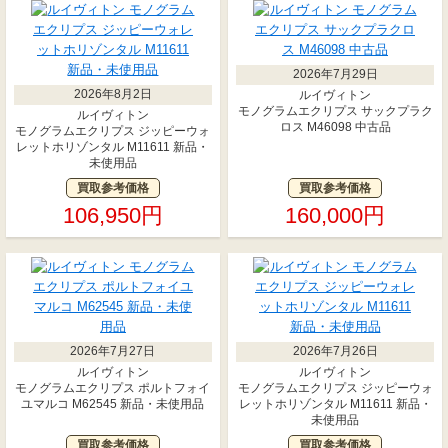
2026年7月29日
2026年8月2日
ルイヴィトン
モノグラムエクリプス サックプラク
ルイヴィトン
ロス M46098 中古品
モノグラムエクリプス ジッピーウォ
レットホリゾンタル M11611 新品・
未使用品
買取参考価格
買取参考価格
106,950円
160,000円
2026年7月27日
2026年7月26日
ルイヴィトン
ルイヴィトン
モノグラムエクリプス ポルトフォイ
モノグラムエクリプス ジッピーウォ
ユマルコ M62545 新品・未使用品
レットホリゾンタル M11611 新品・
未使用品
買取参考価格
買取参考価格