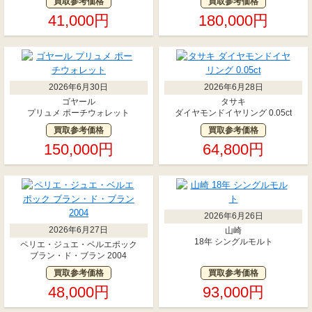
買取参考価格
買取参考価格
41,000円
180,000円
2026年6月30日
2026年6月28日
ゴヤール
タサキ
プリュメ ポーチウォレット
ダイヤモンドイヤリング 0.05ct
買取参考価格
買取参考価格
150,000円
64,800円
2026年6月26日
2026年6月27日
山崎
18年 シングルモルト
ペリエ・ジュエ・ベルエポック
ブラン・ド・ブラン 2004
買取参考価格
買取参考価格
48,000円
93,000円