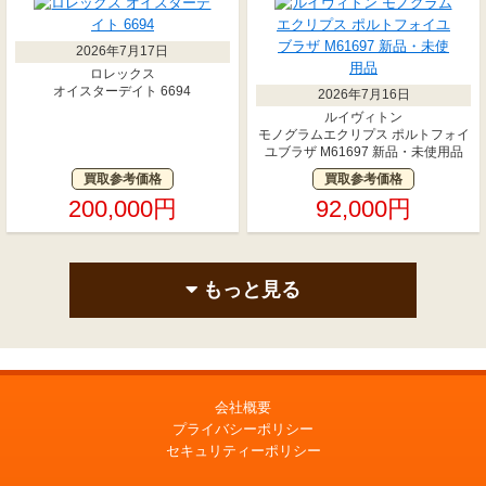
2026年7月17日
ロレックス
オイスターデイト 6694
2026年7月16日
ルイヴィトン
モノグラムエクリプス ポルトフォイ
ユブラザ M61697 新品・未使用品
買取参考価格
買取参考価格
200,000円
92,000円
もっと見る
会社概要
プライバシーポリシー
セキュリティーポリシー