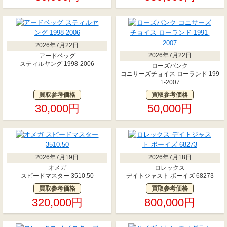
2026年7月22日
2026年7月22日
アードベッグ
スティルヤング 1998-2006
ローズバンク
コニサーズチョイス ローランド 199
1-2007
買取参考価格
買取参考価格
30,000円
50,000円
2026年7月19日
2026年7月18日
オメガ
ロレックス
スピードマスター 3510.50
デイトジャスト ボーイズ 68273
買取参考価格
買取参考価格
320,000円
800,000円