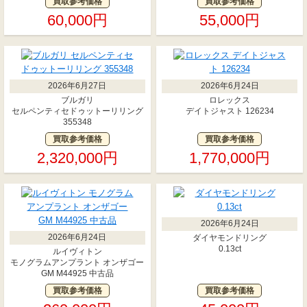
買取参考価格
買取参考価格
60,000円
55,000円
2026年6月27日
2026年6月24日
ブルガリ
ロレックス
セルペンティセドゥットーリリング
デイトジャスト 126234
355348
買取参考価格
買取参考価格
2,320,000円
1,770,000円
2026年6月24日
2026年6月24日
ダイヤモンドリング
0.13ct
ルイヴィトン
モノグラムアンプラント オンザゴー
GM M44925 中古品
買取参考価格
買取参考価格