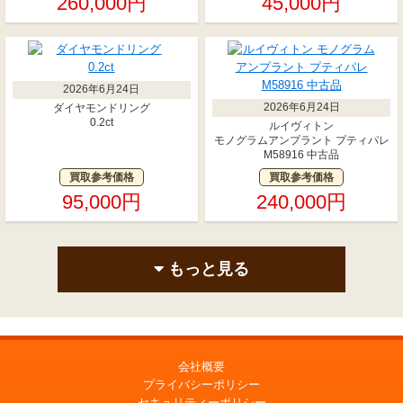
260,000円
45,000円
2026年6月24日
2026年6月24日
ダイヤモンドリング
0.2ct
ルイヴィトン
モノグラムアンプラント プティパレ
M58916 中古品
買取参考価格
買取参考価格
95,000円
240,000円
もっと見る
会社概要
プライバシーポリシー
セキュリティーポリシー