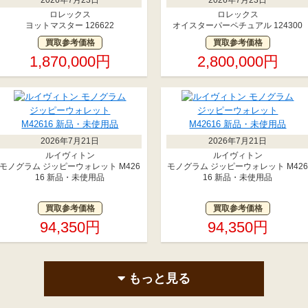
ロレックス
ロレックス
ヨットマスター 126622
オイスターパーペチュアル 124300
買取参考価格
買取参考価格
1,870,000円
2,800,000円
2026年7月21日
2026年7月21日
ルイヴィトン
ルイヴィトン
モノグラム ジッピーウォレット M426
モノグラム ジッピーウォレット M42
16 新品・未使用品
16 新品・未使用品
買取参考価格
買取参考価格
94,350円
94,350円
もっと見る