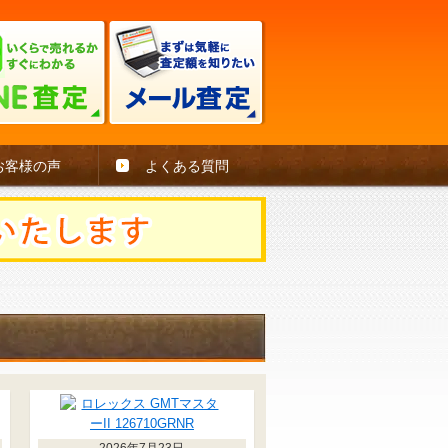
お客様の声
よくある質問
2026年7月23日