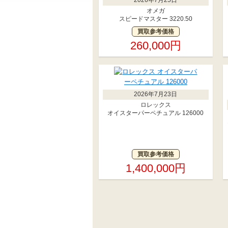
オメガ
スピードマスター 3220.50
買取参考価格
260,000円
2026年7月23日
ロレックス
オイスターパーペチュアル 126000
買取参考価格
1,400,000円