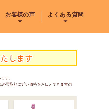
お客様の声
よくある質問
います。
際の買取額に近い価格をお伝えできますの