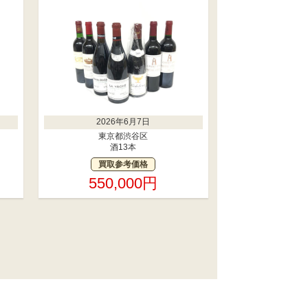
2026年6月7日
東京都渋谷区
酒13本
買取参考価格
550,000円