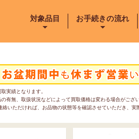
対象品目
お手続きの流れ
買取実績となります。
品の有無、取扱状況などによって買取価格は変わる場合がござ
ご連絡いただければ、お品物の状態等を確認させていただき、実