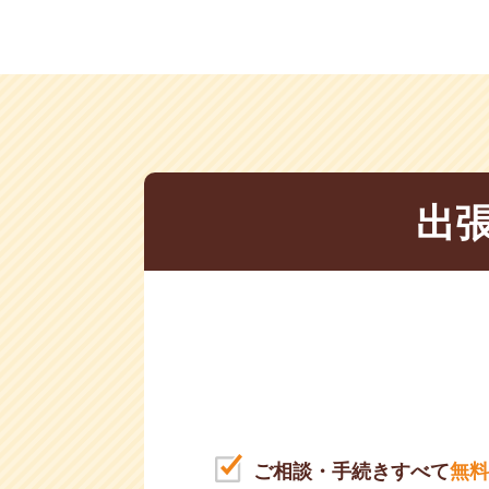
出
ご相談・手続きすべて
無料