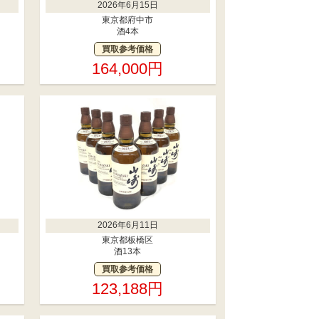
2026年6月15日
東京都府中市
酒4本
買取参考価格
164,000円
2026年6月11日
東京都板橋区
酒13本
買取参考価格
123,188円