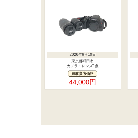
2026年6月10日
東京都町田市
カメラ・レンズ1点
買取参考価格
44,000円