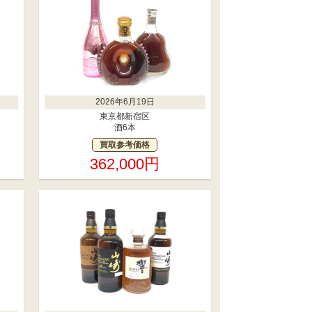
2026年6月19日
東京都新宿区
酒6本
買取参考価格
362,000円