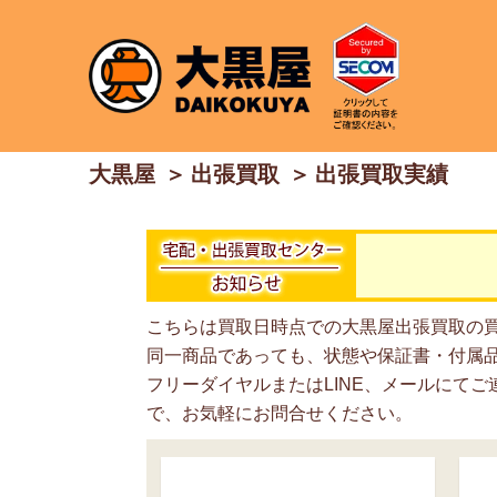
大黒屋
出張買取
出張買取実績
こちらは買取日時点での大黒屋出張買取の
同一商品であっても、状態や保証書・付属
フリーダイヤルまたはLINE、メールにて
で、お気軽にお問合せください。