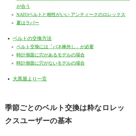
が合う
NATOベルトと相性がいい アンティークのロレックス
夏はラバー
ベルトの交換方法
ベルト交換には「バネ棒外し」が必要
時計側面に穴があるモデルの場合
時計側面に穴がないモデルの場合
大黒屋より一言
季節ごとのベルト交換は粋なロレッ
クスユーザーの基本