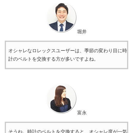
堀井
オシャレなロレックスユーザーは、季節の変わり目に時
計のベルトを交換する方が多いですよね。
富永
そうね。時計のベルトを交換すると、オシャレ度が一気