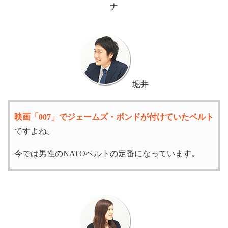
ナ
堀井
映画「007」でジェームズ・ボンドが付けていたベルト
ですよね。
今では男性のNATOベルトの定番になっています。