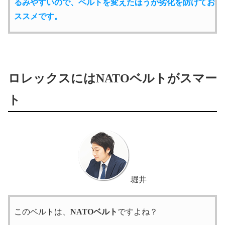
るみやすいので、ベルトを変えたほうが劣化を防げてお
ススメです。
ロレックスにはNATOベルトがスマー
ト
堀井
このベルトは、
NATOベルト
ですよね？