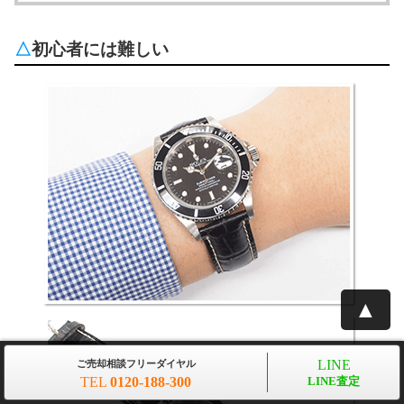
△
初心者には難しい
▲
LINE
ご売却相談フリーダイヤル
TEL
0120-188-300
LINE査定