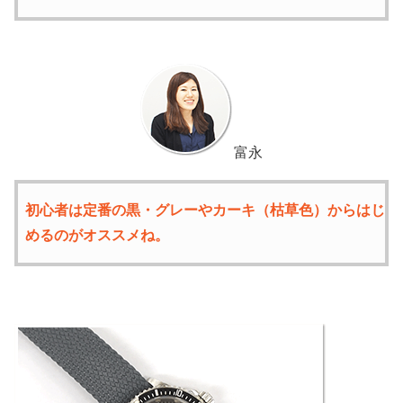
富永
初心者は定番の黒・グレーやカーキ（枯草色）からはじ
めるのがオススメね。