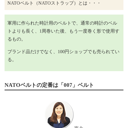
NATOベルト（NATOストラップ）とは・・・
軍用に作られた時計用のベルトで、通常の時計のベル
トよりも長く、1周巻いた後、もう一度巻く形で使用す
るもの。
ブランド品だけでなく、100円ショップでも売られてい
る。
NATOベルトの定番は「007」ベルト