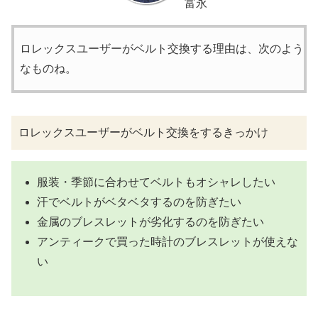
富永
ロレックスユーザーがベルト交換する理由は、次のよう
なものね。
ロレックスユーザーがベルト交換をするきっかけ
服装・季節に合わせてベルトもオシャレしたい
汗でベルトがベタベタするのを防ぎたい
金属のブレスレットが劣化するのを防ぎたい
アンティークで買った時計のブレスレットが使えな
い