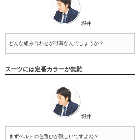
堀井
どんな組み合わせが野暮なんでしょうか？
スーツには定番カラーが無難
堀井
まずベルトの色選びが難しいですよね？