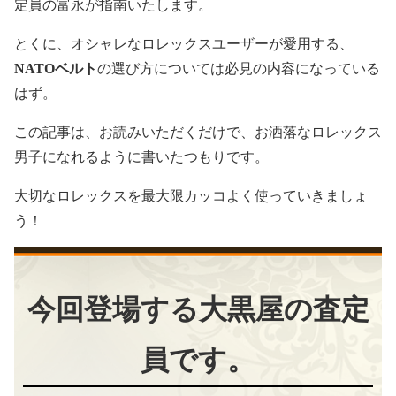
定員の富永が指南いたします。
とくに、オシャレなロレックスユーザーが愛用する、
NATOベルト
の選び方については必見の内容になっている
はず。
この記事は、お読みいただくだけで、お洒落なロレックス
男子になれるように書いたつもりです。
大切なロレックスを最大限カッコよく使っていきましょ
う！
今回登場する大黒屋の査定
員です。