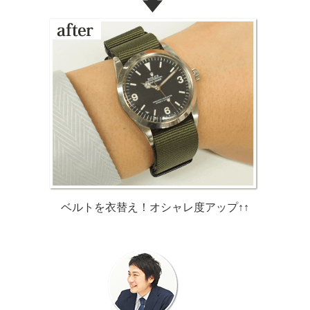
ベルトを衣替え！オシャレ度アップ↑↑