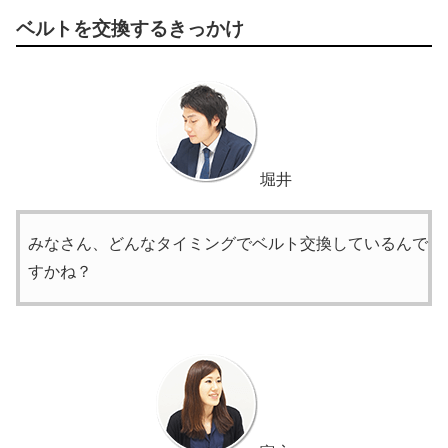
ベルトを交換するきっかけ
堀井
みなさん、どんなタイミングでベルト交換しているんで
すかね？