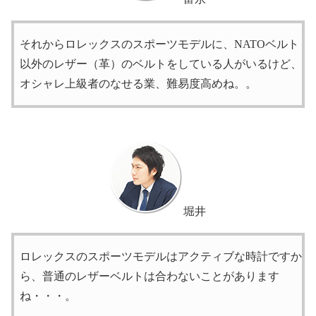
それからロレックスのスポーツモデルに、NATOベルト
以外のレザー（革）のベルトをしている人がいるけど、
オシャレ上級者のなせる業、難易度高めね。。
堀井
ロレックスのスポーツモデルはアクティブな時計ですか
ら、普通のレザーベルトは合わないことがあります
ね・・・。