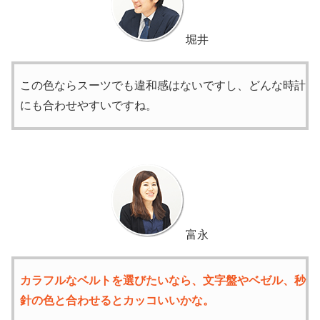
堀井
この色ならスーツでも違和感はないですし、どんな時計
にも合わせやすいですね。
富永
カラフルなベルトを選びたいなら、文字盤やベゼル、秒
針の色と合わせるとカッコいいかな。