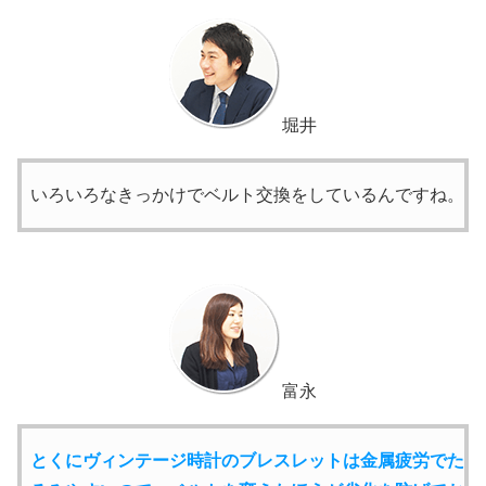
堀井
いろいろなきっかけでベルト交換をしているんですね。
富永
とくにヴィンテージ時計のブレスレットは金属疲労でた