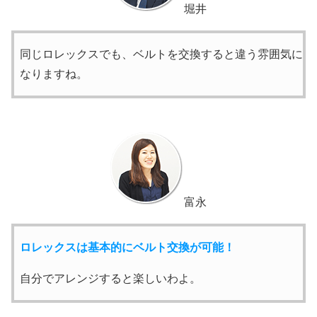
堀井
同じロレックスでも、ベルトを交換すると違う雰囲気に
なりますね。
富永
ロレックスは基本的にベルト交換が可能！
自分でアレンジすると楽しいわよ。