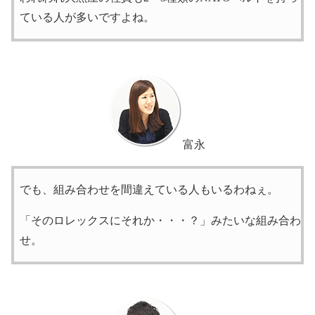
ている人が多いですよね。
富永
でも、組み合わせを間違えている人もいるわねぇ。
「そのロレックスにそれか・・・？」みたいな組み合わ
せ。