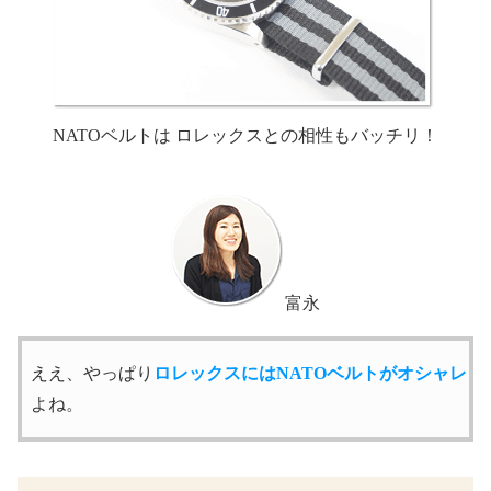
NATOベルトは ロレックスとの相性もバッチリ！
富永
ええ、やっぱり
ロレックスにはNATOベルトがオシャレ
よね。