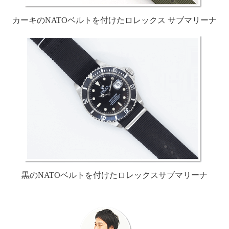
カーキのNATOベルトを付けた
ロレックス サブマリーナ
黒のNATOベルトを付けた
ロレックスサブマリーナ