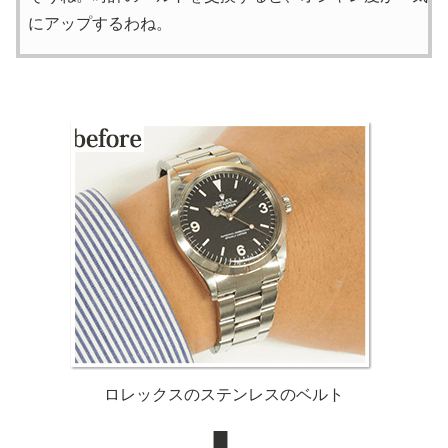
にアップするわね。
ロレックスのステンレスのベルト