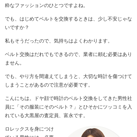
粋なファッションのひとつですよね。
でも、はじめてベルトを交換するときは、少し不安じゃな
いですか？
私もそうだったので、気持ちはよくわかります。
ベルト交換はだれでもできるので、業者に頼む必要はあり
ません。
でも、やり方を間違えてしまうと、大切な時計を傷つけて
しまうことがあるので注意が必要です。
こんにちは。
ドヤ顔で時計のベルト交換をしてきた男性社
員に「その服装にそのベルト？」とひそかにツッコミを入
れている大黒屋の査定員、富永です。
ロレックスを身につけ