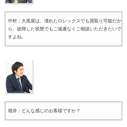
中村：大黒屋は、壊れたロレックスでも買取り可能だか
ら、故障した状態でもご遠慮なくご相談いただきたいで
すよね。
堀井：どんな感じのお客様ですか？