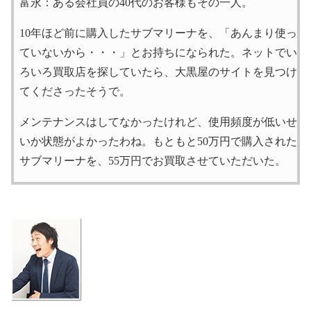
富永：ある会社員の40代のお客様もその一人。
10年ほど前に購入したサブマリーナを、「あんまり使っ
ていないから・・・」とお持ちになられた。ネットでい
ろいろ買取店を探していたら、大黒屋のサイトを見つけ
てくださったそうで。
メンテナンスはしてなかったけれど、使用頻度が低いせ
いか状態がよかったわね。もともと50万円で購入された
サブマリーナを、55万円でお買取させていただいた。