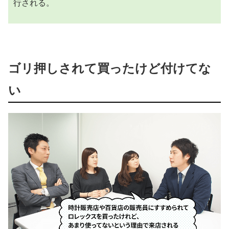
行される。
ゴリ押しされて買ったけど付けてな
い