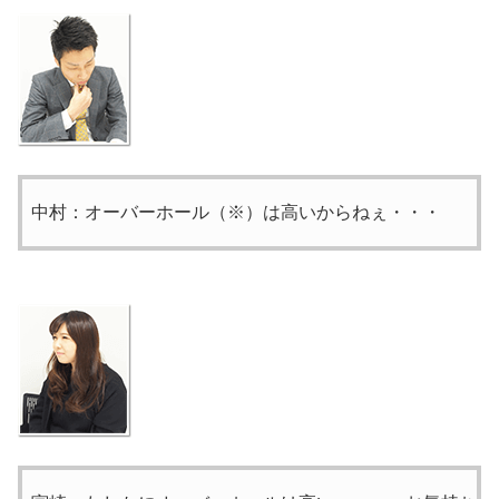
中村：オーバーホール（※）は高いからねぇ・・・