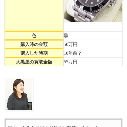
色
黒
購入時の金額
50万円
購入した時期
10年前？
55万円
大黒屋の買取金額