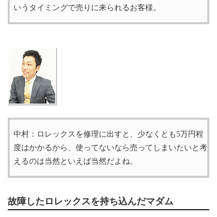
いうタイミングで売りに来られるお客様。
中村：ロレックスを修理に出すと、少なくとも5万円程
度はかかるから、使ってないなら売ってしまいたいと考
えるのは当然といえば当然だよね。
故障したロレックスを持ち込んだマダム