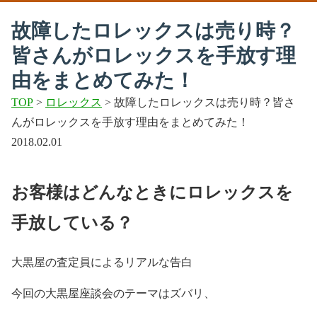
故障したロレックスは売り時？
皆さんがロレックスを手放す理
由をまとめてみた！
TOP
>
ロレックス
> 故障したロレックスは売り時？皆さ
んがロレックスを手放す理由をまとめてみた！
2018.02.01
お客様はどんなときにロレックスを
手放している？
大黒屋の査定員によるリアルな告白
今回の大黒屋座談会のテーマはズバリ、