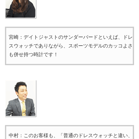
宮崎：デイトジャストのサンダーバードといえば、ドレ
スウォッチでありながら、スポーツモデルのカッコよさ
も併せ持つ時計です！
中村：このお客様も、「普通のドレスウォッチと違い、