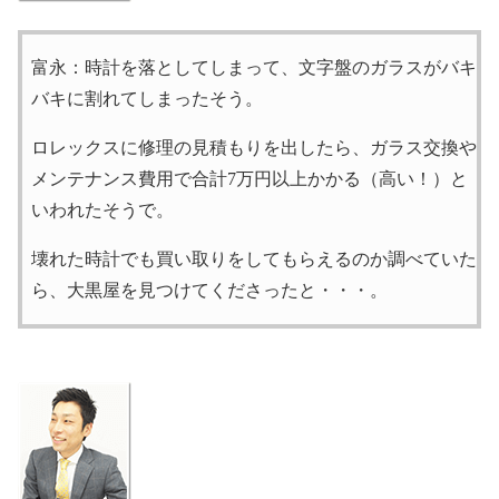
富永：時計を落としてしまって、文字盤のガラスがバキ
バキに割れてしまったそう。
ロレックスに修理の見積もりを出したら、ガラス交換や
メンテナンス費用で合計7万円以上かかる（高い！）と
いわれたそうで。
壊れた時計でも買い取りをしてもらえるのか調べていた
ら、大黒屋を見つけてくださったと・・・。