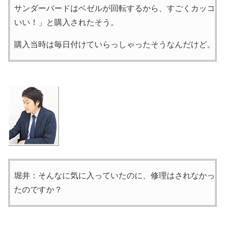
サンダーバードはベゼルが回転するから、すごくカッコ
いい！」と購入されたそう。
購入当時は毎日付けていらっしゃったそうなんだけど。
堀井：そんなに気に入っていたのに、修理はされなかっ
たのですか？