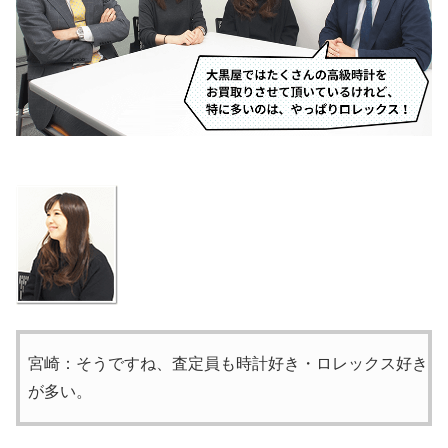
宮崎：そうですね、査定員も時計好き・ロレックス好き
が多い。