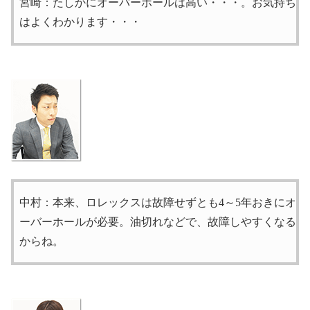
宮崎：たしかにオーバーホールは高い・・・。お気持ち
はよくわかります・・・
中村：本来、ロレックスは故障せずとも4～5年おきにオ
ーバーホールが必要。油切れなどで、故障しやすくなる
からね。