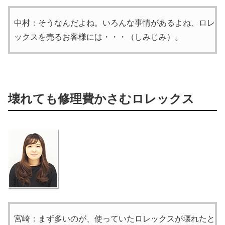
中村：そうなんだよね。いろんな事情があるよね、ロレ
ックスを売るお客様には・・・（しみじみ）。
壊れても修理費かさむロレックス
宮崎：まず多いのが、使っていたロレックスが壊れたと