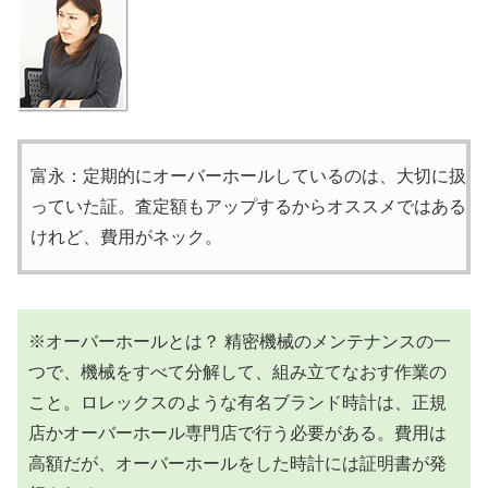
富永：定期的にオーバーホールしているのは、大切に扱
っていた証。査定額もアップするからオススメではある
けれど、費用がネック。
※オーバーホールとは？
精密機械のメンテナンスの一
つで、機械をすべて分解して、組み立てなおす作業の
こと。ロレックスのような有名ブランド時計は、正規
店かオーバーホール専門店で行う必要がある。費用は
高額だが、オーバーホールをした時計には証明書が発