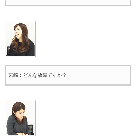
宮崎：どんな故障ですか？