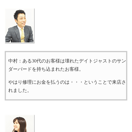
中村：ある30代のお客様は壊れたデイトジャストのサン
ダーバードを持ち込まれたお客様。
やはり修理にお金を払うのは・・・ということで来店さ
れました。