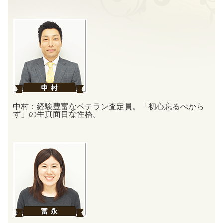
中村：経験豊富なベテラン査定員。「初心忘るべから
ず」の生真面目な性格。