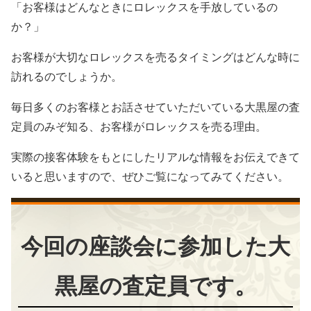
「お客様はどんなときにロレックスを手放しているの
か？」
お客様が大切なロレックスを売るタイミングはどんな時に
訪れるのでしょうか。
毎日多くのお客様とお話させていただいている大黒屋の査
定員のみぞ知る、お客様がロレックスを売る理由。
実際の接客体験をもとにしたリアルな情報をお伝えできて
いると思いますので、ぜひご覧になってみてください。
今回の座談会に参加した大
黒屋の査定員です。