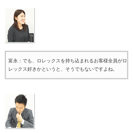
富永：でも、ロレックスを持ち込まれるお客様全員がロ
レックス好きかというと、そうでもないですよね。