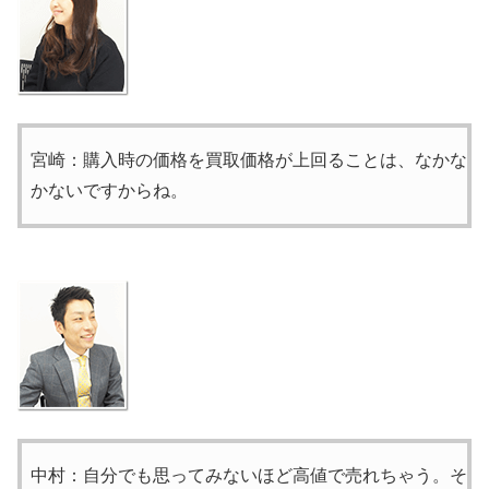
宮崎：購入時の価格を買取価格が上回ることは、なかな
かないですからね。
中村：自分でも思ってみないほど高値で売れちゃう。そ