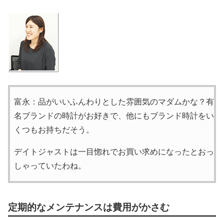
富永：品がいいふんわりとした雰囲気のマダムかな？有
名ブランドの時計がお好きで、他にもブランド時計をい
くつもお持ちだそう。
デイトジャストは一目惚れでお買い求めになったとおっ
しゃっていたわね。
定期的なメンテナンスは費用がかさむ