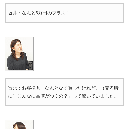
堀井：なんと5万円のプラス！
富永：お客様も「なんとなく買ったけれど、（売る時
に）こんなに高値がつくの？」って驚いていました。