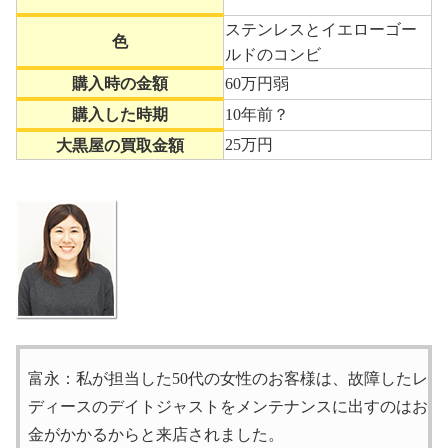
ステンレスとイエローゴー
色
ルドのコンビ
購入時の金額
60万円弱
購入した時期
10年前？
25万円
大黒屋の買取金額
富永：私が担当した50代の女性のお客様は、故障したレ
ディースのデイトジャストをメンテナンスに出すのはお
金がかかるからと来店されました。