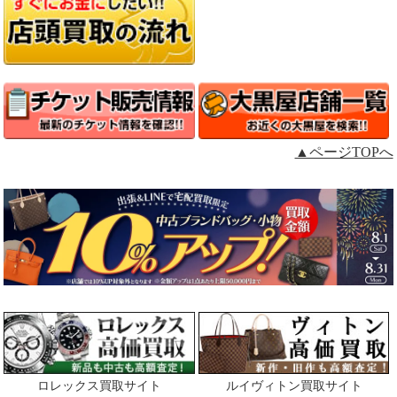
▲ページTOPへ
ロレックス買取サイト
ルイヴィトン買取サイト