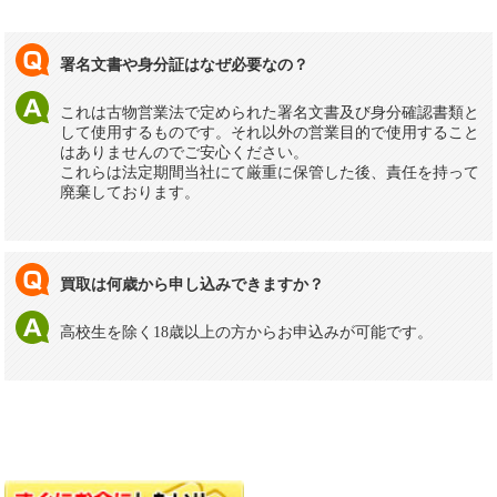
署名文書や身分証はなぜ必要なの？
これは古物営業法で定められた署名文書及び身分確認書類と
して使用するものです。それ以外の営業目的で使用すること
はありませんのでご安心ください。
これらは法定期間当社にて厳重に保管した後、責任を持って
廃棄しております。
買取は何歳から申し込みできますか？
高校生を除く18歳以上の方からお申込みが可能です。