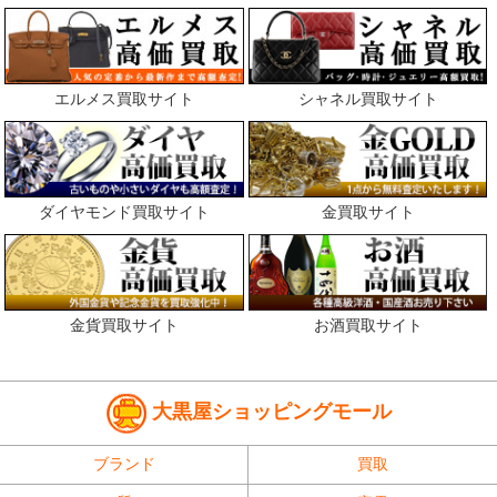
エルメス買取サイト
シャネル買取サイト
ダイヤモンド買取サイト
金買取サイト
金貨買取サイト
お酒買取サイト
大黒屋ショッピングモール
ブランド
買取