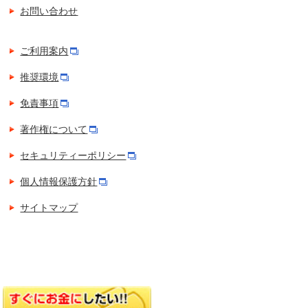
お問い合わせ
ご利用案内
推奨環境
免責事項
著作権について
セキュリティーポリシー
個人情報保護方針
サイトマップ