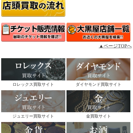
▲ページTOPへ
ロレックス買取サイト
ダイヤモンド買取サイト
ジュエリー買取サイト
金買取サイト