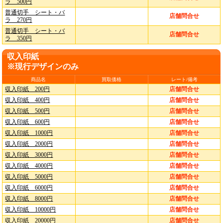
ラ 500円
普通切手 シート・バ
店舗問合せ
ラ 270円
普通切手 シート・バ
店舗問合せ
ラ 350円
収入印紙
※現行デザインのみ
商品名
買取価格
レート/備考
収入印紙 200円
店舗問合せ
収入印紙 400円
店舗問合せ
収入印紙 500円
店舗問合せ
収入印紙 600円
店舗問合せ
収入印紙 1000円
店舗問合せ
収入印紙 2000円
店舗問合せ
収入印紙 3000円
店舗問合せ
収入印紙 4000円
店舗問合せ
収入印紙 5000円
店舗問合せ
収入印紙 6000円
店舗問合せ
収入印紙 8000円
店舗問合せ
収入印紙 10000円
店舗問合せ
収入印紙 20000円
店舗問合せ