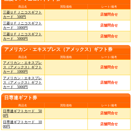
商品名
買取価格
レート/備考
三菱ＵＦＪニコスギフト
店舗問合せ
カード 500円
三菱ＵＦＪニコスギフト
店舗問合せ
カード 1000円
三菱ＵＦＪニコスギフト
店舗問合せ
カード 5000円
アメリカン・エキスプレス（アメックス）ギフト券
商品名
買取価格
レート/備考
アメリカン・エキスプレ
ス（アメックス）ギフト
店舗問合せ
カード 1000円
アメリカン・エキスプレ
ス（アメックス）ギフト
店舗問合せ
カード 5000円
日専連ギフト券
商品名
買取価格
レート/備考
日専連ギフトカード 50
店舗問合せ
0円
日専連ギフトカード 10
店舗問合せ
00円