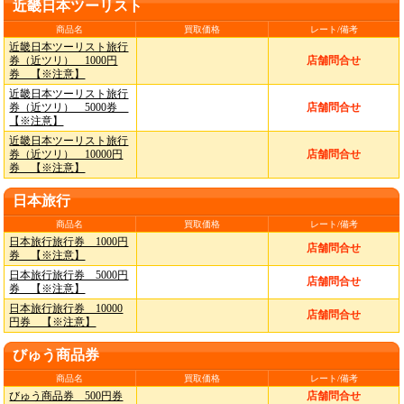
近畿日本ツーリスト
商品名
買取価格
レート/備考
近畿日本ツーリスト旅行
券（近ツリ） 1000円
店舗問合せ
券 【※注意】
近畿日本ツーリスト旅行
券（近ツリ） 5000券
店舗問合せ
【※注意】
近畿日本ツーリスト旅行
券（近ツリ） 10000円
店舗問合せ
券 【※注意】
日本旅行
商品名
買取価格
レート/備考
日本旅行旅行券 1000円
店舗問合せ
券 【※注意】
日本旅行旅行券 5000円
店舗問合せ
券 【※注意】
日本旅行旅行券 10000
店舗問合せ
円券 【※注意】
びゅう商品券
商品名
買取価格
レート/備考
びゅう商品券 500円券
店舗問合せ