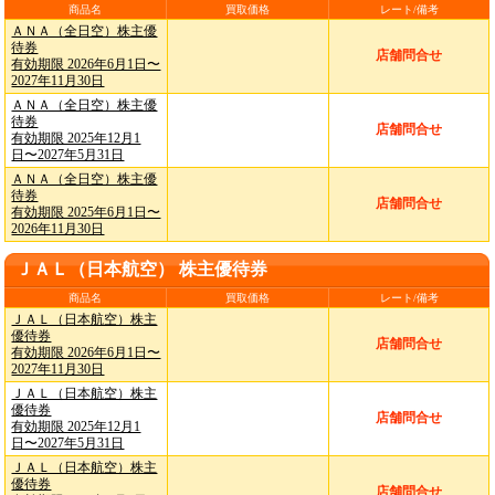
商品名
買取価格
レート/備考
ＡＮＡ（全日空）株主優
待券
店舗問合せ
有効期限 2026年6月1日〜
2027年11月30日
ＡＮＡ（全日空）株主優
待券
店舗問合せ
有効期限 2025年12月1
日〜2027年5月31日
ＡＮＡ（全日空）株主優
待券
店舗問合せ
有効期限 2025年6月1日〜
2026年11月30日
ＪＡＬ（日本航空） 株主優待券
商品名
買取価格
レート/備考
ＪＡＬ（日本航空）株主
優待券
店舗問合せ
有効期限 2026年6月1日〜
2027年11月30日
ＪＡＬ（日本航空）株主
優待券
店舗問合せ
有効期限 2025年12月1
日〜2027年5月31日
ＪＡＬ（日本航空）株主
優待券
店舗問合せ