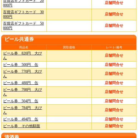
百貨店ギフトカード 20
店舗問合せ
000円
百貨店ギフトカード 30
店舗問合せ
000円
百貨店ギフトカード 50
店舗問合せ
000円
ビール共通券
商品名
買取価格
レート/備考
ビール券 820円 大び
店舗問合せ
ん
ビール券 500円 缶
店舗問合せ
ビール券 770円 大び
店舗問合せ
ん
ビール券 488円 缶
店舗問合せ
ビール券 798円 大び
店舗問合せ
ん
ビール券 504円 缶
店舗問合せ
ビール券 784円 大び
店舗問合せ
ん
ビール券 494円 缶
店舗問合せ
ビール券 その他額面
店舗問合せ
清酒券