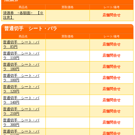
商品名
買取価格
レート/備考
清酒券 <各額面> 【※
店舗問合せ
注意】
普通切手 シート・バラ
商品名
買取価格
レート/備考
普通切手 シート・バ
店舗問合せ
ラ 85円
普通切手 シート・バ
店舗問合せ
ラ 110円
普通切手 シート・バ
店舗問合せ
ラ 180円
普通切手 シート・バ
店舗問合せ
ラ 100円
普通切手 シート・バ
店舗問合せ
ラ 120円
普通切手 シート・バ
店舗問合せ
ラ 140円
普通切手 シート・バ
店舗問合せ
ラ 210円
普通切手 シート・バ
店舗問合せ
ラ 300円
普通切手 シート・バ
店舗問合せ