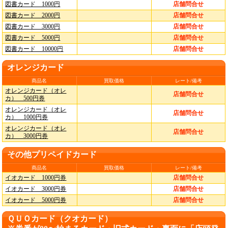
図書カード 1000円
店舗問合せ
図書カード 2000円
店舗問合せ
図書カード 3000円
店舗問合せ
図書カード 5000円
店舗問合せ
図書カード 10000円
店舗問合せ
オレンジカード
商品名
買取価格
レート/備考
オレンジカード（オレ
店舗問合せ
カ） 500円券
オレンジカード（オレ
店舗問合せ
カ） 1000円券
オレンジカード（オレ
店舗問合せ
カ） 3000円券
その他プリペイドカード
商品名
買取価格
レート/備考
イオカード 1000円券
店舗問合せ
イオカード 3000円券
店舗問合せ
イオカード 5000円券
店舗問合せ
ＱＵＯカード（クオカード）