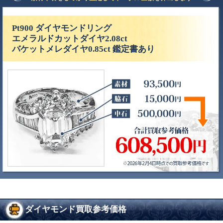
Pt900 ダイヤモンドリング
エメラルドカットダイヤ2.08ct
バケットメレダイヤ0.85ct 鑑定書あり
ダイヤモンド買取参考価格