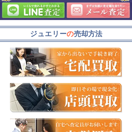
ジュエリー
の
売却方法