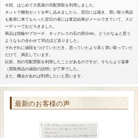
今回、はじめて大黒屋の宅配買取を利用しました。
ネットで梱包セットを申し込みましたら、翌日には届き、買い取り商品
も集荷に来てもらった翌日の昼には査定結果がメールできていて、スピ
ーディーでおどろきました。
商品は指輪やブローチ、ネックレスの石の部分etc。どうかなぁと思う
ようなもの合わせて30点ほど送りました。
それぞれに値段をつけていただき、思っていたより高く買い取っていた
だけて、満足しています。
以前、別の宅配買取を利用したことがあるのですが、そちらより返事
（買取商品の値段の説明）が丁寧でした。
また、機会があれば利用したいと思います。
最新のお客様の声