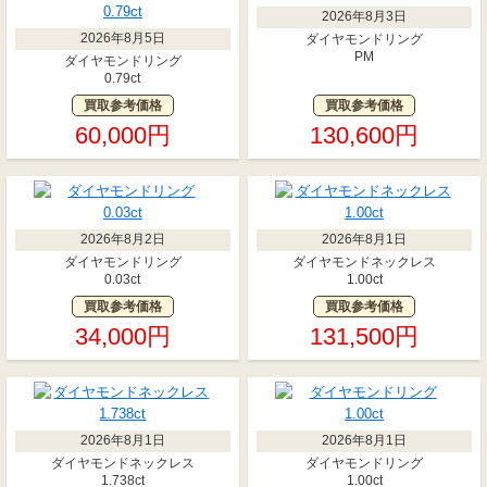
2026年8月3日
2026年8月5日
ダイヤモンドリング
PM
ダイヤモンドリング
0.79ct
買取参考価格
買取参考価格
60,000円
130,600円
2026年8月2日
2026年8月1日
ダイヤモンドリング
ダイヤモンドネックレス
0.03ct
1.00ct
買取参考価格
買取参考価格
34,000円
131,500円
2026年8月1日
2026年8月1日
ダイヤモンドネックレス
ダイヤモンドリング
1.738ct
1.00ct