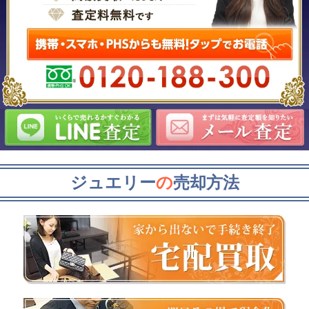
ジュエリー
の
売却方法