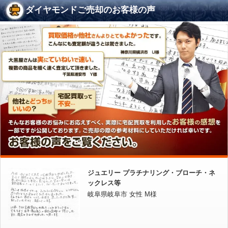
ダイヤモンドご売却のお客様の声
ジュエリー プラチナリング・ブローチ・ネ
ックレス等
岐阜県岐阜市 女性 M様