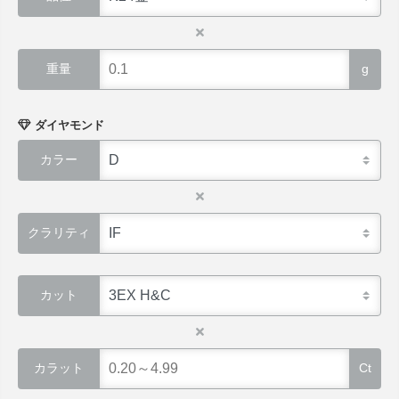
重量
g
ダイヤモンド
カラー
クラリティ
カット
カラット
Ct