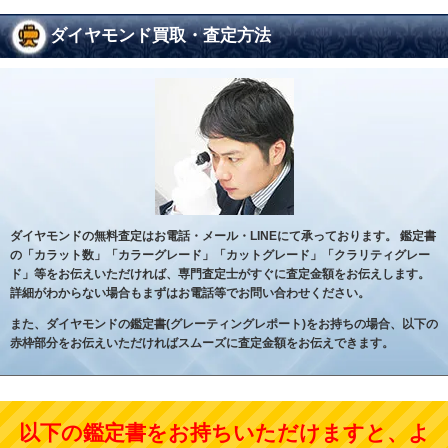
ダイヤモンド買取・査定方法
ダイヤモンドの無料査定はお電話・メール・LINEにて承っております。
鑑定書
の「カラット数」「カラーグレード」「カットグレード」「クラリティグレー
ド」等をお伝えいただければ、専門査定士がすぐに査定金額をお伝えします。
詳細がわからない場合もまずはお電話等でお問い合わせください。
また、ダイヤモンドの鑑定書(グレーティングレポート)をお持ちの場合、以下の
赤枠部分をお伝えいただければスムーズに査定金額をお伝えできます。
以下の鑑定書をお持ちいただけますと、よ