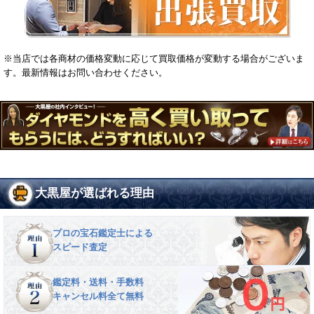
※当店では各商材の価格変動に応じて買取価格が変動する場合がございま
す。最新情報はお問い合わせください。
大黒屋が選ばれる理由
プロの宝石鑑定士による
スピード査定
鑑定料・送料・手数料
キャンセル料全て無料