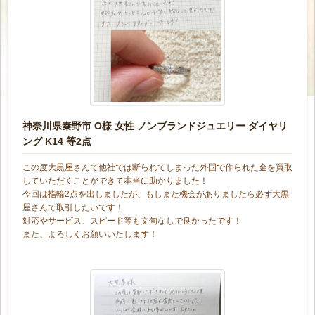
神奈川県秦野市 O様 女性 ノンブランドジュエリー ダイヤリ
ング K14 等2点
この度大黒屋さんで他社では断られてしまった外国で作られた金を買取
していただくことができて本当に助かりました！
今回は指輪2点を出しましたが、もしまた機会がありましたら必ず大黒
屋さんで取引したいです！
対応やサービス、スピード等も文句なしで良かったです！
また、よろしくお願いいたします！