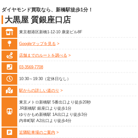
ダイヤモンド買取なら、新橋駅徒歩1分！
大黒屋 質銀座口店
東京都港区新橋1-12-10 康楽ビル8F
Googleマップを見る
店舗までのルートを調べる
03-3569-7708
10:30～19:30（定休日なし）
駅からの詳しい道のり
東京メトロ新橋駅 5番出口より徒歩20秒
JR新橋駅 銀座口より徒歩1分
ゆりかもめ新橋駅 1A出口より徒歩3分
内幸町駅 A2出口より徒歩4分
近隣駐車場のご案内