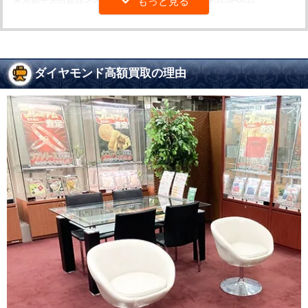
ダイヤモンド高額買取の理由