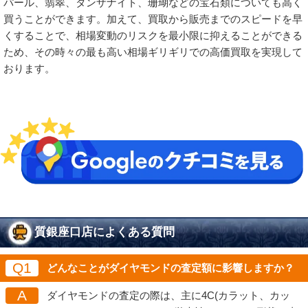
パール、翡翠、タンザナイト、珊瑚などの宝石類についても高く
買うことができます。加えて、買取から販売までのスピードを早
くすることで、相場変動のリスクを最小限に抑えることができる
ため、その時々の最も高い相場ギリギリでの高価買取を実現して
おります。
質銀座口店によくある質問
Q1
どんなことがダイヤモンドの査定額に影響しますか？
A
ダイヤモンドの査定の際は、主に4C(カラット、カッ