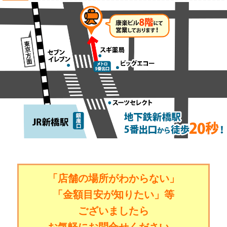
「店舗の場所がわからない」
「金額目安が知りたい」等
ございましたら
お気軽にお問合せください。