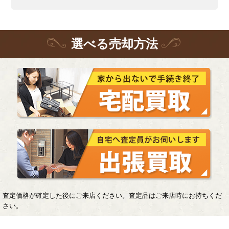
選
べる
売却方法
査定価格が確定した後にご来店ください。査定品はご来店時にお持ちくだ
さい。