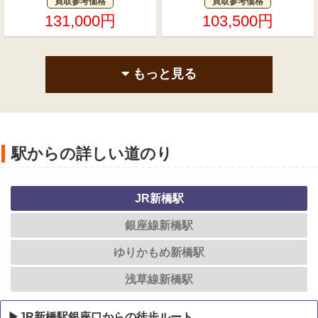
買取参考価格
買取参考価格
131,000円
103,500円
もっと見る
駅からの詳しい道のり
JR新橋駅
銀座線新橋駅
ゆりかもめ新橋駅
浅草線新橋駅
▶JR新橋駅銀座口からの徒歩ルート