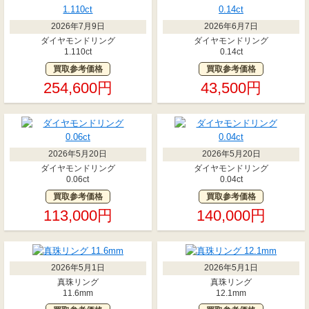
2026年7月9日
2026年6月7日
ダイヤモンドリング
ダイヤモンドリング
1.110ct
0.14ct
買取参考価格
買取参考価格
254,600円
43,500円
2026年5月20日
2026年5月20日
ダイヤモンドリング
ダイヤモンドリング
0.06ct
0.04ct
買取参考価格
買取参考価格
113,000円
140,000円
2026年5月1日
2026年5月1日
真珠リング
真珠リング
11.6mm
12.1mm