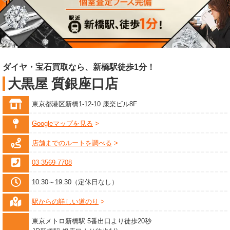
ダイヤ・宝石買取なら、新橋駅徒歩1分！
大黒屋 質銀座口店
東京都港区新橋1-12-10 康楽ビル8F
Googleマップを見る
店舗までのルートを調べる
03-3569-7708
10:30～19:30（定休日なし）
駅からの詳しい道のり
東京メトロ新橋駅 5番出口より徒歩20秒