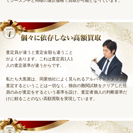
てシーズン中と同様の適正価格で買取が可能となっています。
査定員が違うと査定金額も違うこと
がよくあります。これは査定員1人1
人の査定基準が違うからです。
私たち大黒屋は、同業他社によく見られるアルバイトスタッフが
査定するということは一切なく、独自の難関試験をクリアした社
員のみが査定をするという基準を設け、査定者個人の判断基準だ
けに頼ることのない高額買取を実現しています。