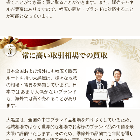
省くことができ高く買い取ることができます。また、販売チャネ
ルが豊富にありますので、幅広い商材・ブランドに対応すること
が可能となっています。
日本全国および海外にも幅広く販売
ルートを持つ大黒屋は、様々な地域
の相場・需要を熟知しています。日
本ではあまり人気がないブランド
も、海外では高く売れることがあり
ます。
大黒屋は、全国の中古ブランド品相場を知り尽くしているため、
地域相場ではなく世界的な相場でお客様のブランド品の価値を最
大限に評価いたします。そのため、季節外の品物でも年間を通し