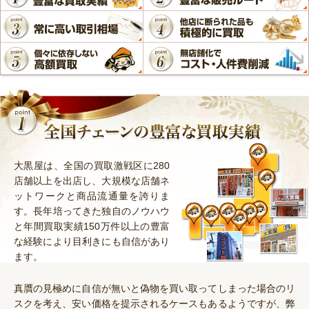
大黒屋は、全国の買取激戦区に280
店舗以上を出店し、大規模な店舗ネ
ットワークと商品流通量を誇りま
す。長年培ってきた独自のノウハウ
と年間買取実績150万件以上の豊富
な経験により目利きにも自信があり
ます。
真贋の見極めに自信が無いと偽物を買い取ってしまった場合のリ
スクを考え、安い価格を提示されるケースもあるようですが、弊