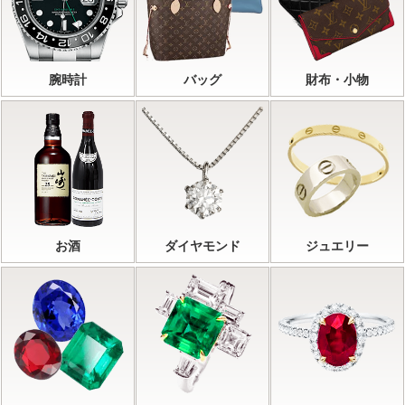
腕時計
バッグ
財布・小物
お酒
ダイヤモンド
ジュエリー