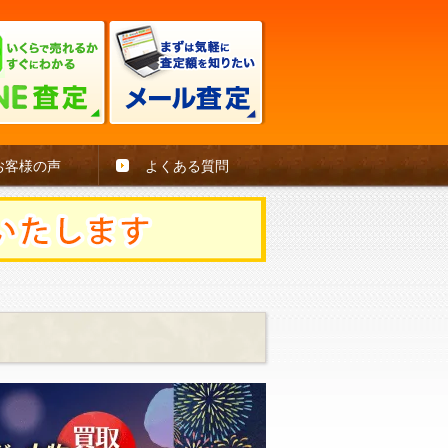
お客様の声
よくある質問