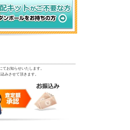
にてお知らせいたします。
振込みさせて頂きます。