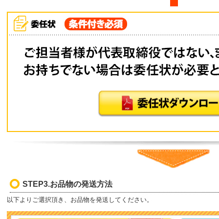
STEP3.お品物の発送方法
以下よりご選択頂き、お品物を発送してください。