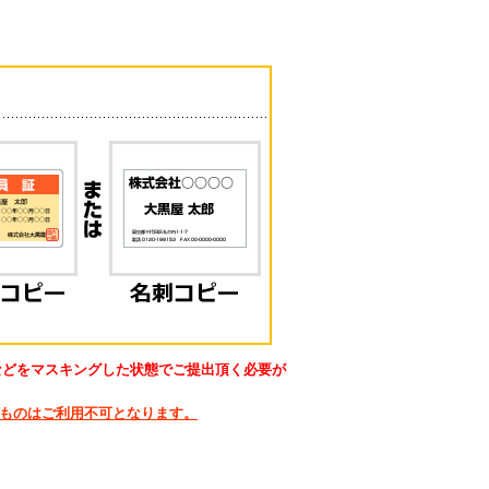
号などをマスキングした状態でご提出頂く必要が
たものはご利用不可となります。