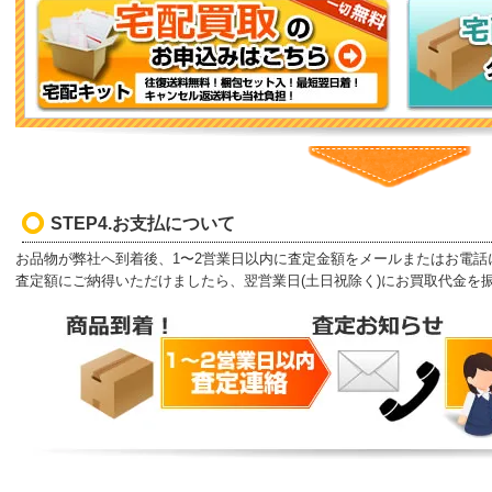
STEP4.お支払について
お品物が弊社へ到着後、1〜2営業日以内に査定金額をメールまたはお電話
査定額にご納得いただけましたら、翌営業日(土日祝除く)にお買取代金を