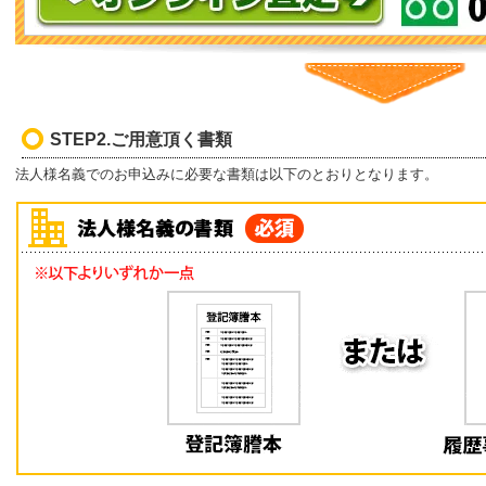
STEP2.ご用意頂く書類
法人様名義でのお申込みに必要な書類は以下のとおりとなります。