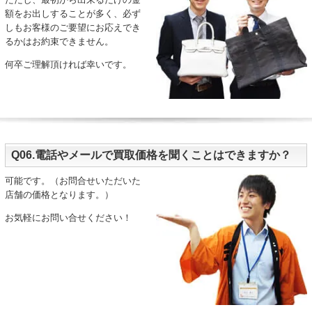
額をお出しすることが多く、必ず
しもお客様のご要望にお応えでき
るかはお約束できません。
何卒ご理解頂ければ幸いです。
Q06.電話やメールで買取価格を聞くことはできますか？
可能です。（お問合せいただいた
店舗の価格となります。）
お気軽にお問い合せください！