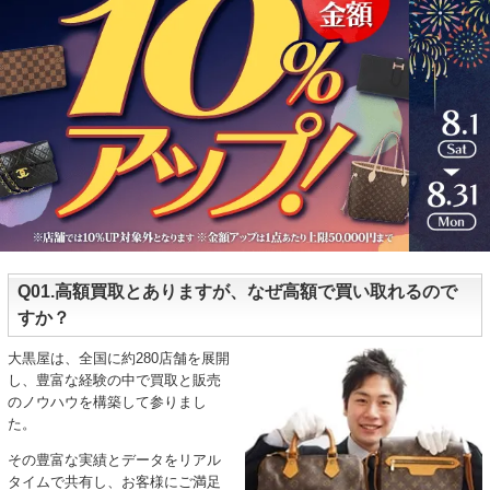
Q01.高額買取とありますが、なぜ高額で買い取れるので
すか？
大黒屋は、全国に約280店舗を展開
し、豊富な経験の中で買取と販売
のノウハウを構築して参りまし
た。
その豊富な実績とデータをリアル
タイムで共有し、お客様にご満足