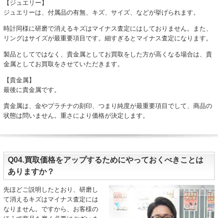
【ジュエリー】
ジュエリーは、付属品の有無、キズ、サイズ、などが挙げられます。
時計同様に研磨で消えるキズはマイナス査定にはしておりません。また、
リングはサイズが最重要項目です。細すぎるとマイナス査定になります。
製品としてではなく、貴金属としてお買取をした方が高くなる場合は、貴
金属としてお買取をさせていただきます。
【貴金属】
最後に貴金属です。
貴金属は、金やプラチナの刻印、つまり純度が最重要項目でして、商品の
状態は問いません。重さにより価格が決定します。
Q04.買取価格をアップするためにやっておくべきことは
ありますか？
先ほどご説明したとおり、研磨し
て消えるキズはマイナス査定には
なりません。ですから、お客様の