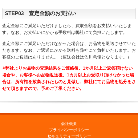
STEP03 査定金額のお支払い
査定金額にご満足いただけましたら、買取金額をお支払いいたしま
す。なお、お支払いにかかる手数料は弊社にて負担いたします。
査定金額にご満足いただけなかった場合は、お品物を返送させていた
だきます。なお、ご返送にかかる送料も弊社にて負担いたします。お
客様のご負担はありません。（運送会社は佐川急便となります。）
※弊社よりお品物の査定結果をご連絡後、1か月以上ご返答頂けない
場合や、お客様へお品物返送後、1カ月以上お受取り頂けなかった場
合は、所有権を放棄されたものと見做し、弊社にてお品物を処分をさ
せて頂きますので、予めご了承ください。
会社概要
プライバシーポリシー
セキュリティーポリシー