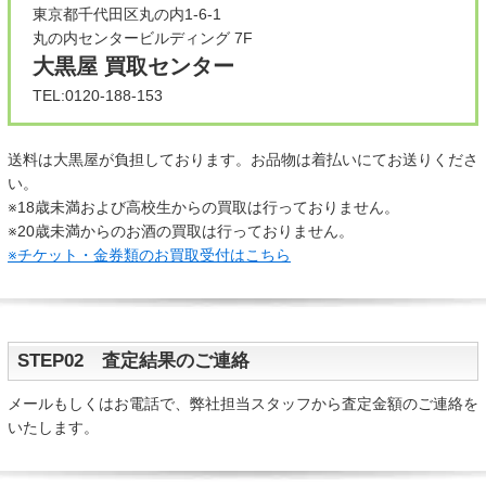
東京都千代田区丸の内1-6-1
丸の内センタービルディング 7F
大黒屋 買取センター
TEL:0120-188-153
送料は大黒屋が負担しております。お品物は着払いにてお送りくださ
い。
※18歳未満および高校生からの買取は行っておりません。
※20歳未満からのお酒の買取は行っておりません。
※チケット・金券類のお買取受付はこちら
STEP02 査定結果のご連絡
メールもしくはお電話で、弊社担当スタッフから査定金額のご連絡を
いたします。