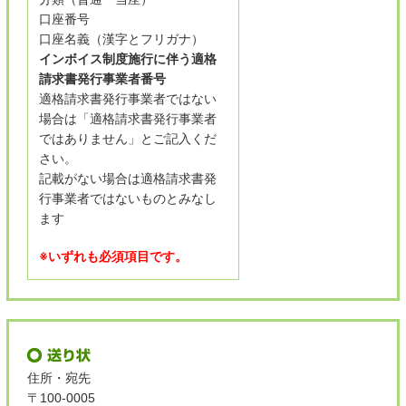
口座番号
口座名義（漢字とフリガナ）
インボイス制度施行に伴う適格
請求書発行事業者番号
適格請求書発行事業者ではない
場合は「適格請求書発行事業者
ではありません」とご記入くだ
さい。
記載がない場合は適格請求書発
行事業者ではないものとみなし
ます
※いずれも必須項目です。
住所・宛先
〒100-0005