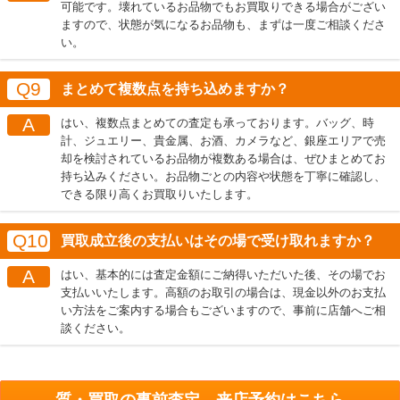
可能です。壊れているお品物でもお買取りできる場合がござい
ますので、状態が気になるお品物も、まずは一度ご相談くださ
い。
Q9
まとめて複数点を持ち込めますか？
A
はい、複数点まとめての査定も承っております。バッグ、時
計、ジュエリー、貴金属、お酒、カメラなど、銀座エリアで売
却を検討されているお品物が複数ある場合は、ぜひまとめてお
持ち込みください。お品物ごとの内容や状態を丁寧に確認し、
できる限り高くお買取りいたします。
Q10
買取成立後の支払いはその場で受け取れますか？
A
はい、基本的には査定金額にご納得いただいた後、その場でお
支払いいたします。高額のお取引の場合は、現金以外のお支払
い方法をご案内する場合もございますので、事前に店舗へご相
談ください。