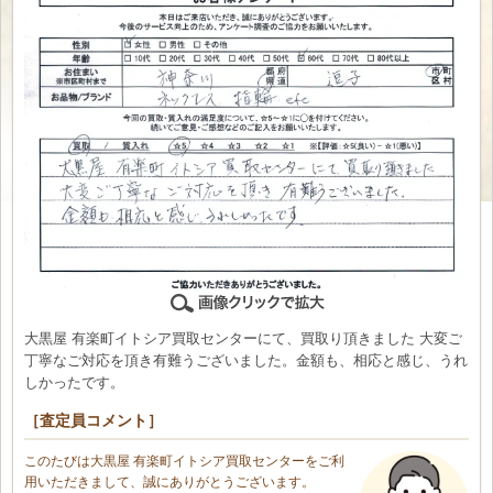
大黒屋 有楽町イトシア買取センターにて、買取り頂きました 大変ご
丁寧なご対応を頂き有難うございました。金額も、相応と感じ、うれ
しかったです。
［査定員コメント］
このたびは大黒屋 有楽町イトシア買取センターをご利
用いただきまして、誠にありがとうございます。