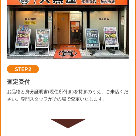
STEP.2
査定受付
お品物と身分証明書(現住所付き)を持参のうえ、ご来店くだ
さい。専門スタッフがその場で査定いたします。