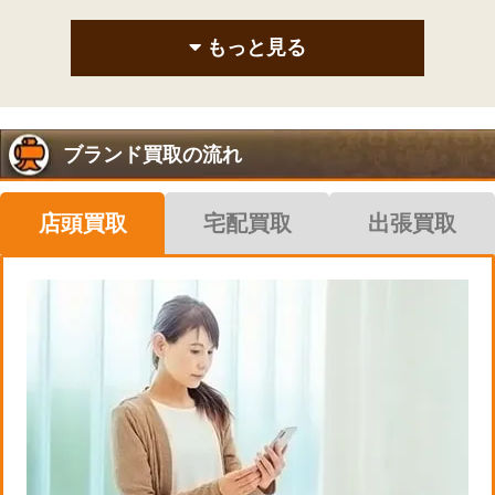
もっと見る
ブランド買取の流れ
店頭買取
宅配買取
出張買取