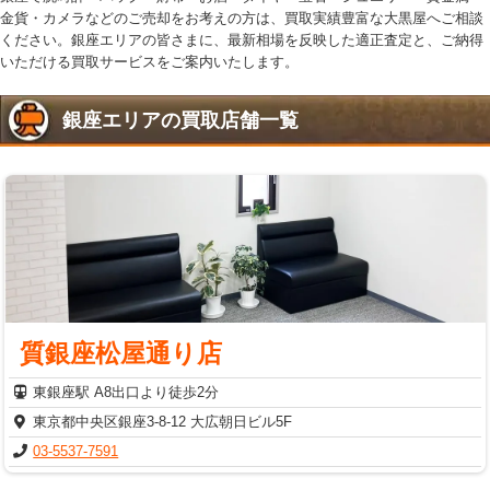
金貨・カメラなどのご売却をお考えの方は、買取実績豊富な大黒屋へご相談
ください。銀座エリアの皆さまに、最新相場を反映した適正査定と、ご納得
いただける買取サービスをご案内いたします。
銀座エリアの買取店舗一覧
質銀座松屋通り店
東銀座駅 A8出口より徒歩2分
東京都中央区銀座3-8-12 大広朝日ビル5F
03-5537-7591