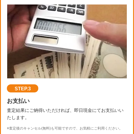
STEP.3
お支払い
査定結果にご納得いただければ、即日現金にてお支払いい
たします。
※査定後のキャンセル(無料)も可能ですので、お気軽にご利用ください。