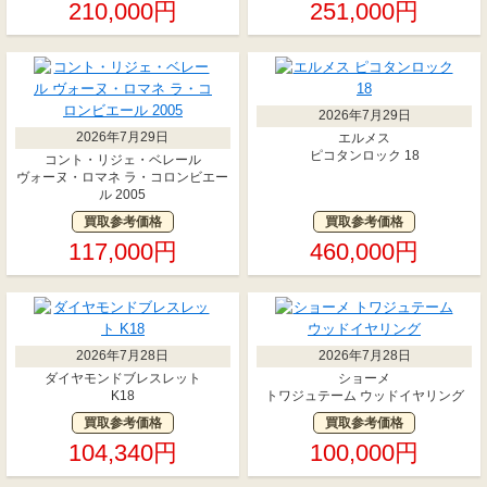
210,000円
251,000円
2026年7月29日
2026年7月29日
エルメス
ピコタンロック 18
コント・リジェ・ベレール
ヴォーヌ・ロマネ ラ・コロンビエー
ル 2005
買取参考価格
買取参考価格
117,000円
460,000円
2026年7月28日
2026年7月28日
ダイヤモンドブレスレット
ショーメ
K18
トワジュテーム ウッドイヤリング
買取参考価格
買取参考価格
104,340円
100,000円