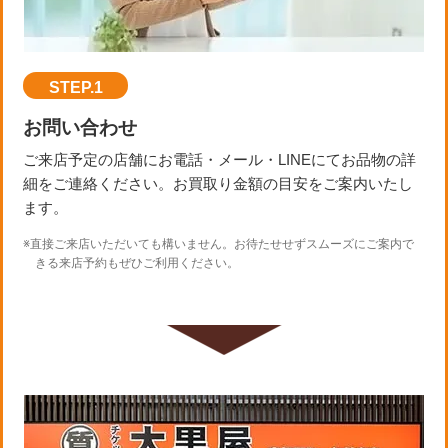
STEP.1
お問い合わせ
ご来店予定の店舗にお電話・メール・LINEにてお品物の詳
細をご連絡ください。お買取り金額の目安をご案内いたし
ます。
※直接ご来店いただいても構いません。お待たせせずスムーズにご案内で
きる来店予約もぜひご利用ください。