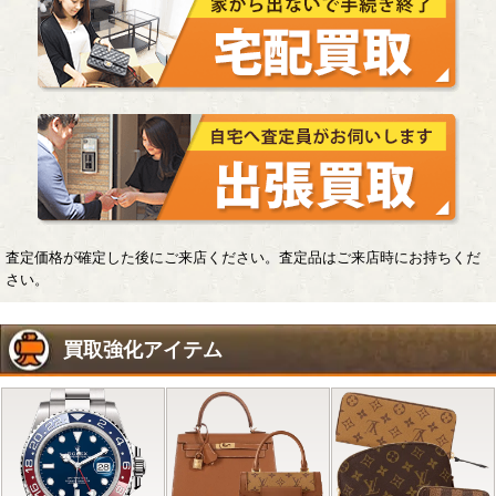
査定価格が確定した後にご来店ください。査定品はご来店時にお持ちくだ
さい。
買取強化アイテム