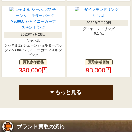
2026年7月20日
ダイヤモンドリング
0.17ct
2026年7月28日
シャネル
シャネル22 チェーンショルダーバッ
グ AS3980 シャイニーカーフスキン
ピンク
買取参考価格
買取参考価格
330,000円
98,000円
もっと見る
ブランド買取の流れ