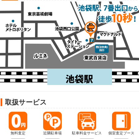
取扱サービス
無料査定
近隣駐車場
駐車料金サービス
個室査定ブース