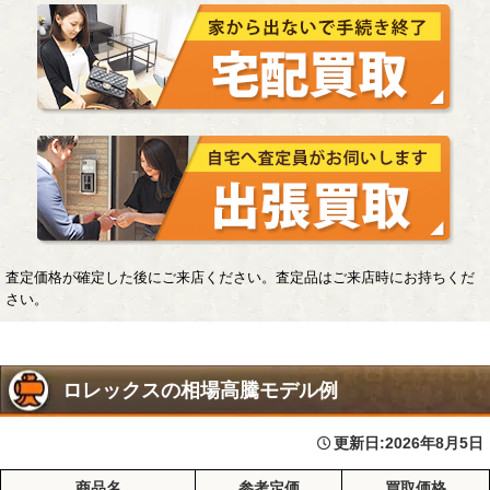
査定価格が確定した後にご来店ください。査定品はご来店時にお持ちくだ
さい。
ロレックスの相場高騰モデル例
更新日:
2026年8月5日
商品名
参考定価
買取価格