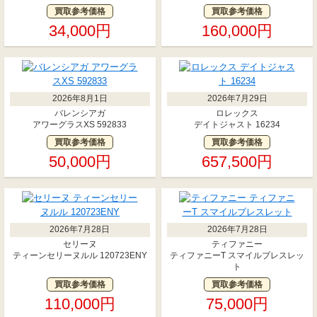
買取参考価格
買取参考価格
34,000円
160,000円
2026年8月1日
2026年7月29日
バレンシアガ
ロレックス
アワーグラスXS 592833
デイトジャスト 16234
買取参考価格
買取参考価格
50,000円
657,500円
2026年7月28日
2026年7月28日
セリーヌ
ティファニー
ティーンセリーヌルル 120723ENY
ティファニーT スマイルブレスレッ
ト
買取参考価格
買取参考価格
110,000円
75,000円