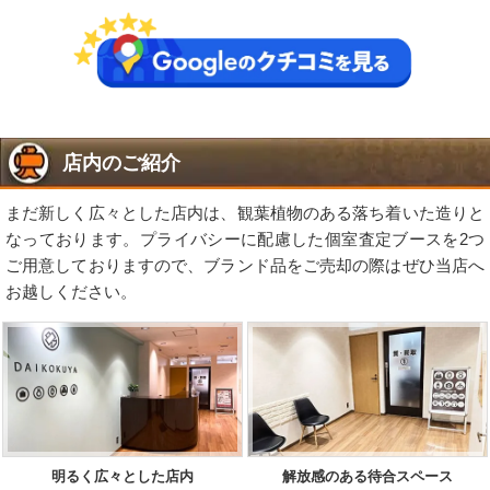
店内のご紹介
まだ新しく広々とした店内は、観葉植物のある落ち着いた造りと
なっております。プライバシーに配慮した個室査定ブースを2つ
ご用意しておりますので、ブランド品をご売却の際はぜひ当店へ
お越しください。
明るく広々とした店内
解放感のある待合スペース