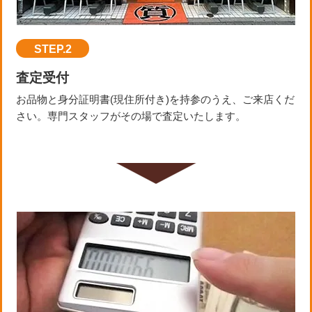
STEP.2
査定受付
お品物と身分証明書(現住所付き)を持参のうえ、ご来店くだ
さい。専門スタッフがその場で査定いたします。