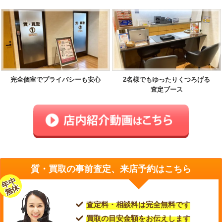
完全個室でプライバシーも安心
2名様でもゆったりくつろげる
査定ブース
質・買取の事前査定、来店予約はこちら
年中
無休
査定料・相談料は完全無料です
買取の目安金額をお伝えします