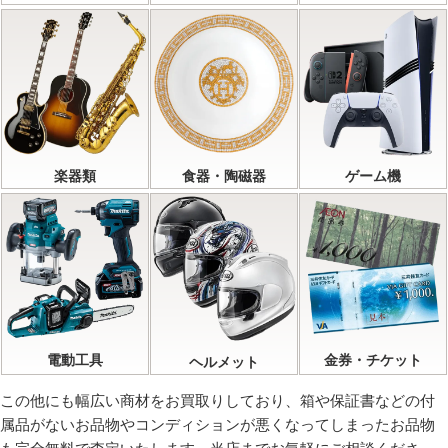
楽器類
食器・陶磁器
ゲーム機
電動工具
金券・チケット
ヘルメット
この他にも幅広い商材をお買取りしており、箱や保証書などの付
属品がないお品物やコンディションが悪くなってしまったお品物