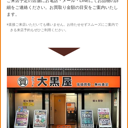
ご来店予定の店舗にお電話・メール・LINEにてお品物の詳
細をご連絡ください。お買取り金額の目安をご案内いたし
ます。
※直接ご来店いただいても構いません。お待たせせずスムーズにご案内で
きる来店予約もぜひご利用ください。