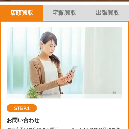
店頭買取
宅配買取
出張買取
STEP.1
お問い合わせ