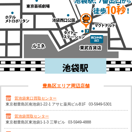
豊島区エリア周辺店舗
質池袋東口買取センター
東京都豊島区南池袋1-22-1 アサヒ薬局ビルB1F
03-5949-5301
質池袋買取センター
東京都豊島区東池袋1-1-3 三華ビル
03-5949-4888