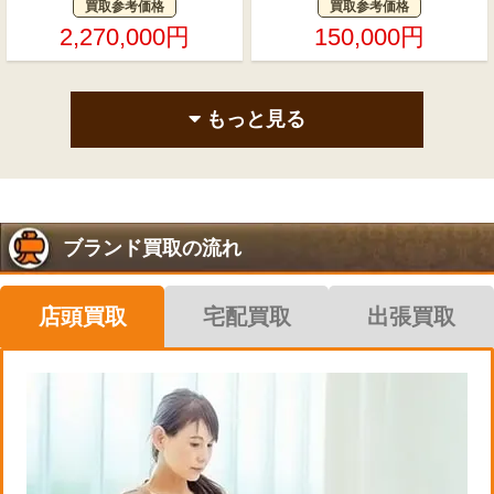
買取参考価格
買取参考価格
2,270,000円
150,000円
もっと見る
ブランド買取の流れ
店頭買取
宅配買取
出張買取