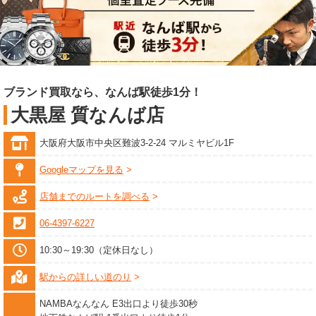
ブランド買取なら、なんば駅徒歩1分！
大黒屋 質なんば店
大阪府大阪市中央区難波3-2-24 マルミヤビル1F
Googleマップを見る
店舗までのルートを調べる
06-4397-6227
10:30～19:30（定休日なし）
駅からの詳しい道のり
NAMBAなんなん E3出口より徒歩30秒