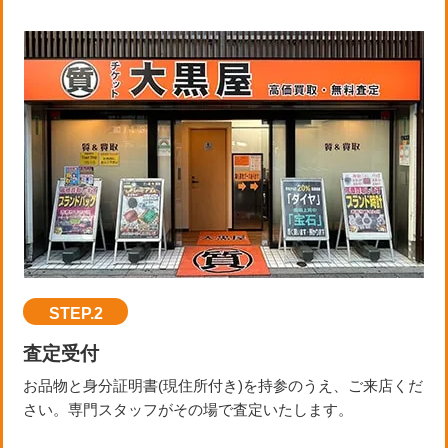
STEP.2
査定受付
お品物と身分証明書(現住所付き)を持参のうえ、ご来店くだ
さい。専門スタッフがその場で査定いたします。