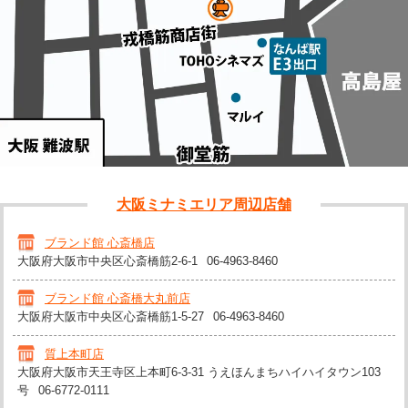
大阪ミナミエリア周辺店舗
ブランド館 心斎橋店
大阪府大阪市中央区心斎橋筋2-6-1
06-4963-8460
ブランド館 心斎橋大丸前店
大阪府大阪市中央区心斎橋筋1-5-27
06-4963-8460
質上本町店
大阪府大阪市天王寺区上本町6-3-31 うえほんまちハイハイタウン103
号
06-6772-0111