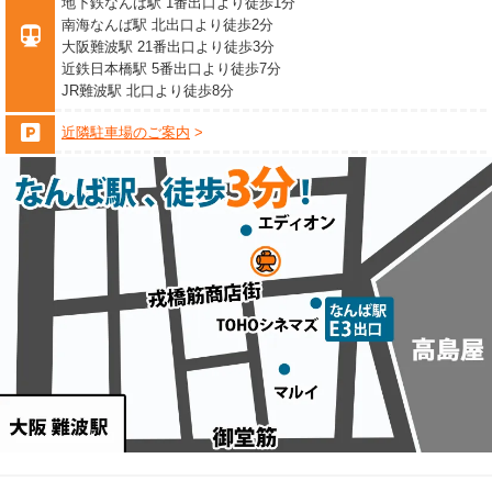
地下鉄なんば駅 1番出口より徒歩1分
南海なんば駅 北出口より徒歩2分
大阪難波駅 21番出口より徒歩3分
近鉄日本橋駅 5番出口より徒歩7分
JR難波駅 北口より徒歩8分
近隣駐車場のご案内