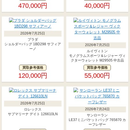
470,000円
40,000円
2026年7月25日
プラダ
ショルダーバッグ 1BD298 サフィア
2026年7月25日
ーノ
ルイヴィトン
モノグラムスポーツ＆レジャー ヴィ
クターウォレット M29505 中古品
買取参考価格
買取参考価格
120,000円
55,000円
2026年7月25日
2026年7月24日
ロレックス
サブマリーナ デイト 126610LN
サンローラン
LE37ミニバケットバッグ 765870 カ
ーフレザー