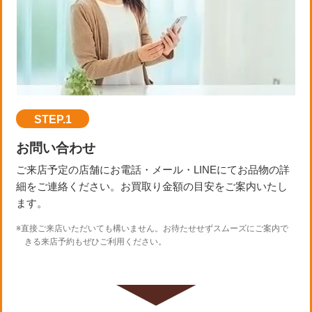
STEP.1
お問い合わせ
ご来店予定の店舗にお電話・メール・LINEにてお品物の詳
細をご連絡ください。お買取り金額の目安をご案内いたし
ます。
※直接ご来店いただいても構いません。お待たせせずスムーズにご案内で
きる来店予約もぜひご利用ください。