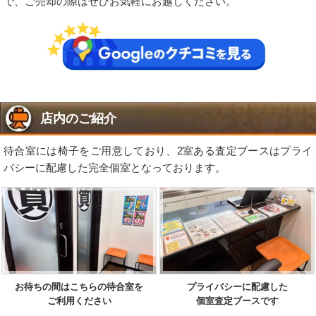
で、ご売却の際はぜひお気軽にお越しください。
店内のご紹介
待合室には椅子をご用意しており、2室ある査定ブースはプライ
バシーに配慮した完全個室となっております。
お待ちの間はこちらの待合室を
プライバシーに配慮した
ご利用ください
個室査定ブースです