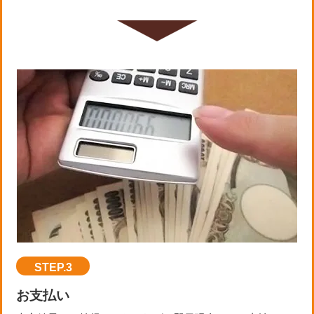
STEP.3
お支払い