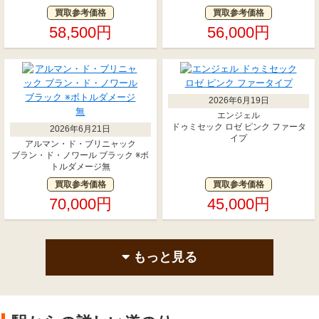
買取参考価格
買取参考価格
58,500円
56,000円
2026年6月19日
エンジェル
ドゥミセック ロゼ ピンク ファータ
2026年6月21日
イプ
アルマン・ド・ブリニャック
ブラン・ド・ノワール ブラック ※ボ
トルダメージ無
買取参考価格
買取参考価格
70,000円
45,000円
もっと見る