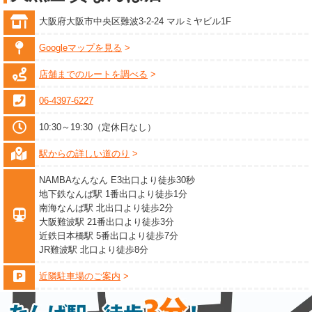
大阪府大阪市中央区難波3-2-24 マルミヤビル1F
Googleマップを見る
店舗までのルートを調べる
06-4397-6227
10:30～19:30（定休日なし）
駅からの詳しい道のり
NAMBAなんなん E3出口より徒歩30秒
地下鉄なんば駅 1番出口より徒歩1分
南海なんば駅 北出口より徒歩2分
大阪難波駅 21番出口より徒歩3分
近鉄日本橋駅 5番出口より徒歩7分
JR難波駅 北口より徒歩8分
近隣駐車場のご案内