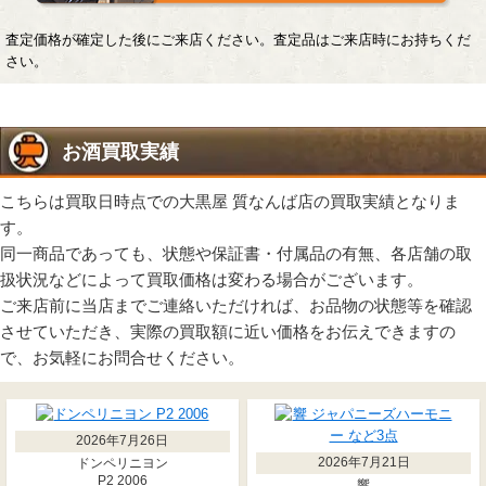
査定価格が確定した後にご来店ください。査定品はご来店時にお持ちくだ
さい。
お酒買取実績
こちらは買取日時点での大黒屋 質なんば店の買取実績となりま
す。
同一商品であっても、状態や保証書・付属品の有無、各店舗の取
扱状況などによって買取価格は変わる場合がございます。
ご来店前に当店までご連絡いただければ、お品物の状態等を確認
させていただき、実際の買取額に近い価格をお伝えできますの
で、お気軽にお問合せください。
2026年7月26日
2026年7月21日
ドンペリニヨン
P2 2006
響