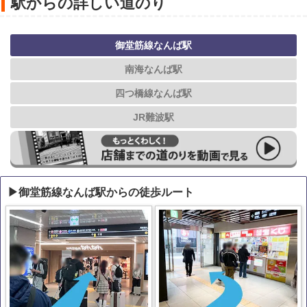
駅からの詳しい道のり
御堂筋線なんば駅
南海なんば駅
四つ橋線なんば駅
JR難波駅
▶御堂筋線なんば駅からの徒歩ルート