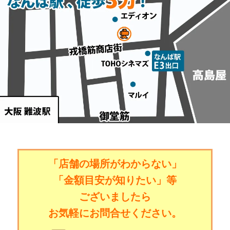
「店舗の場所がわからない」
「金額目安が知りたい」等
ございましたら
お気軽にお問合せください。