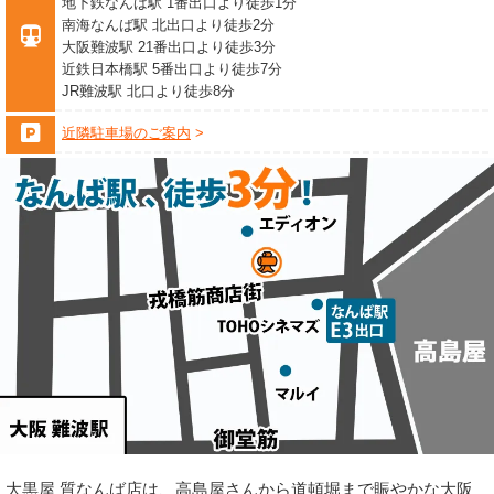
地下鉄なんば駅 1番出口より徒歩1分
南海なんば駅 北出口より徒歩2分
大阪難波駅 21番出口より徒歩3分
近鉄日本橋駅 5番出口より徒歩7分
JR難波駅 北口より徒歩8分
近隣駐車場のご案内
大黒屋 質なんば店は、高島屋さんから道頓堀まで賑やかな大阪