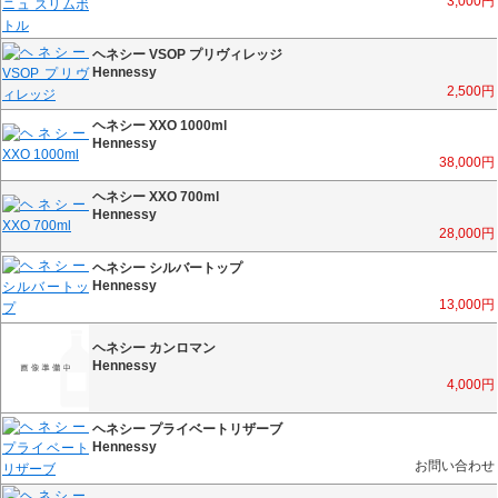
3,000
円
ヘネシー VSOP プリヴィレッジ
Hennessy
2,500
円
ヘネシー XXO 1000ml
Hennessy
38,000
円
ヘネシー XXO 700ml
Hennessy
28,000
円
ヘネシー シルバートップ
Hennessy
13,000
円
ヘネシー カンロマン
Hennessy
4,000
円
ヘネシー プライベートリザーブ
Hennessy
お問い合わせ