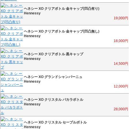
ヘネシー XO クリアボトル 金キャップ(凹凸有り)
Hennessy
19,000
円
ヘネシー XO クリアボトル 金キャップ(凹凸無し)
Hennessy
18,000
円
ヘネシー XO クリアボトル 黒キャップ
Hennessy
14,500
円
ヘネシー XO グランドシャンパーニュ
Hennessy
12,000
円
ヘネシー XO クリスタル バカラボトル
Hennessy
28,000
円
ヘネシー XO クリスタル セーブルボトル
Hennessy