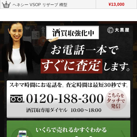
¥13,000
ヘネシー VSOP リザーブ 樽型