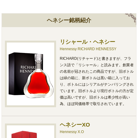
ヘネシー銘柄紹介
リシャール・ヘネシー
Hennessy RICHARD HENNESSY
RICHARD(リチャード)と書きますが、フラ
ンス語で「リシャール」と読みます。創業者
の名前が冠されたこの商品ですが、旧ボトル
は緑の箱に、新ボトルは黒い箱に入ってお
り、ボトルにはシリアルがナンバリングされ
ています。旧ボトルより現行ボトルの方が定
価は高いですが、旧ボトルは希少性が高い
為、ほぼ同価格帯で取引されています。
ヘネシーXO
Hennessy X.O