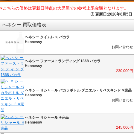
※こちらの価格は更新日時点の大黒屋での参考上限金額となります。
更新日:
2026年8月5日
ヘネシー 買取価格表
ヘネシー タイムレス バカラ
Hennessy
お問い合わせ
ヘネシー ファーストランディング 1868 バカラ
Hennessy
230,000
円
ヘネシー リシャール バカラボトル ダニエル・リベスキンド ※完品
Hennessy
お問い合わせ
ヘネシー リシャール ※完品
Hennessy
245,000
円