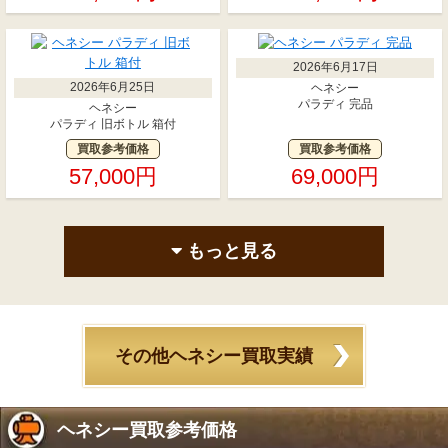
2026年6月17日
2026年6月25日
ヘネシー
パラディ 完品
ヘネシー
パラディ 旧ボトル 箱付
買取参考価格
買取参考価格
57,000円
69,000円
もっと見る
その他ヘネシー買取実績
ヘネシー買取参考価格