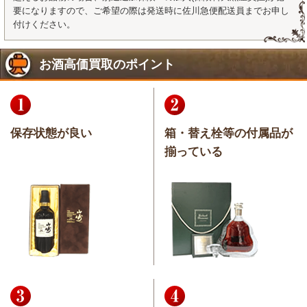
要になりますので、ご希望の際は発送時に佐川急便配送員までお申し
付けください。
お酒高価買取のポイント
保存状態が良い
箱・替え栓等の付属品が
揃っている