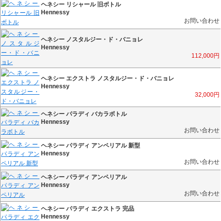
ヘネシー リシャール 旧ボトル
Hennessy
お問い合わせ
ヘネシー ノスタルジー・ド・バニョレ
Hennessy
112,000
円
ヘネシー エクストラ ノスタルジー・ド・バニョレ
Hennessy
32,000
円
ヘネシー パラディ バカラボトル
Hennessy
お問い合わせ
ヘネシー パラディ アンペリアル 新型
Hennessy
お問い合わせ
ヘネシー パラディ アンペリアル
Hennessy
お問い合わせ
ヘネシー パラディ エクストラ 完品
Hennessy