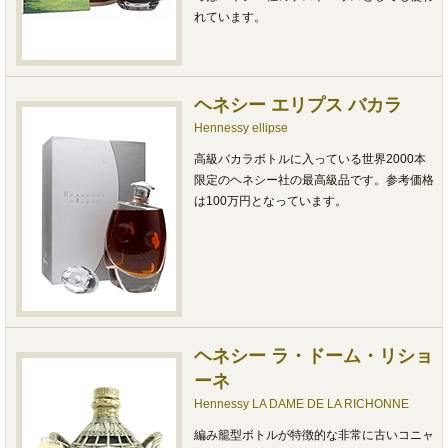
れています。
ヘネシー エリプス バカラ
Hennessy ellipse
高級バカラボトルに入っている世界2000本
限定のヘネシー社の最高級品です。参考価格
は100万円となっています。
ヘネシー ラ・ドーム・リショ
ーネ
Hennessy LA DAME DE LA RICHONNE
編み籠型ボトルが特徴的な非常に古いコニャ