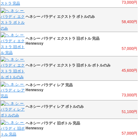
73,000
円
ヘネシー パラディ エクストラ ボトルのみ
58,400
円
ヘネシー パラディ エクストラ 旧ボトル 完品
Hennessy
57,000
円
ヘネシー パラディ エクストラ 旧ボトル ボトルのみ
45,600
円
ヘネシー パラディ レア 完品
Hennessy
73,000
円
ヘネシー パラディ レア ボトルのみ
51,100
円
ヘネシー パラディ 旧ボトル 完品
Hennessy
57,000
円