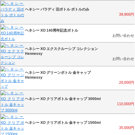
ヘネシー パラディ 旧ボトル ボトルのみ
39,900
円
ヘネシー XO 140周年記念ボトル
お問い合わせ
ヘネシー XO エクスクルーシブ コレクション
Hennessy
お問い合わせ
ヘネシー XO グリーンボトル 金キャップ
Hennessy
20,000
円
ヘネシー XO クリアボトル 金キャップ 3000ml
110,000
円
ヘネシー XO クリアボトル 金キャップ 1500ml
35,000
円