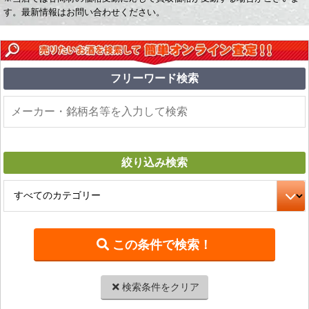
す。最新情報はお問い合わせください。
フリーワード
検索
絞り込み
検索
検索条件をクリア