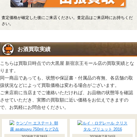
査定価格が確定した後にご来店ください。査定品はご来店時にお持ちくだ
さい。
お酒買取実績
こちらは買取日時点での大黒屋 新宿京王モール店の買取実績とな
ります。
同一商品であっても、状態や保証書・付属品の有無、各店舗の取
扱状況などによって買取価格は変わる場合がございます。
ご来店前に当店までご連絡いただければ、お品物の状態等を確認
させていただき、実際の買取額に近い価格をお伝えできますの
で、お気軽にお問合せください。
2026年7月28日
2026年7月24日