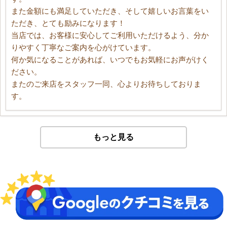
また金額にも満足していただき、そして嬉しいお言葉をい
ただき、とても励みになります！
当店では、お客様に安心してご利用いただけるよう、分か
りやすく丁寧なご案内を心がけています。
何か気になることがあれば、いつでもお気軽にお声がけく
ださい。
またのご来店をスタッフ一同、心よりお待ちしておりま
す。
もっと見る