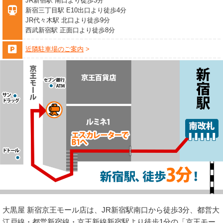
JR新宿駅 南口より徒歩3分
新宿三丁目駅 E10出口より徒歩4分
JR代々木駅 北口より徒歩9分
西武新宿駅 正面口より徒歩8分
近隣駐車場のご案内
大黒屋 新宿京王モール店は、JR新宿駅南口から徒歩3分、都営大
江戸線・都営新宿線・京王新線新宿駅より徒歩1分の「京王モー