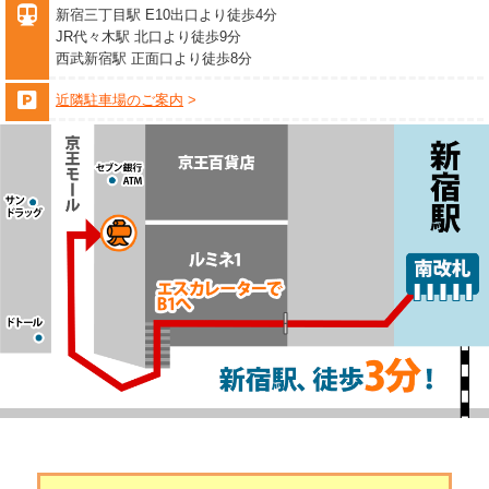
新宿三丁目駅 E10出口より徒歩4分
JR代々木駅 北口より徒歩9分
西武新宿駅 正面口より徒歩8分
近隣駐車場のご案内