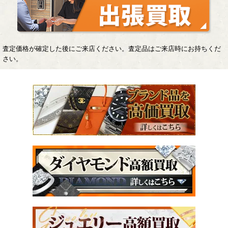
査定価格が確定した後にご来店ください。査定品はご来店時にお持ちくだ
さい。