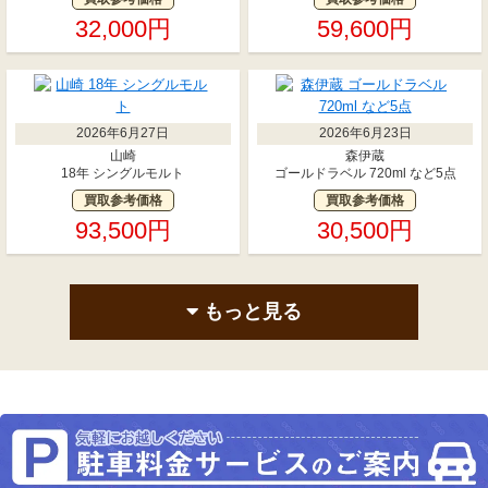
32,000円
59,600円
2026年6月27日
2026年6月23日
山崎
森伊蔵
18年 シングルモルト
ゴールドラベル 720ml など5点
買取参考価格
買取参考価格
93,500円
30,500円
もっと見る