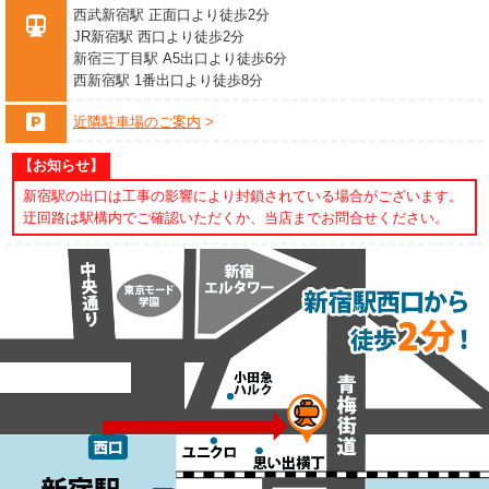
西武新宿駅 正面口より徒歩2分
JR新宿駅 西口より徒歩2分
新宿三丁目駅 A5出口より徒歩6分
西新宿駅 1番出口より徒歩8分
近隣駐車場のご案内
【お知らせ】
新宿駅の出口は工事の影響により封鎖されている場合がございます。
迂回路は駅構内でご確認いただくか、当店までお問合せください。