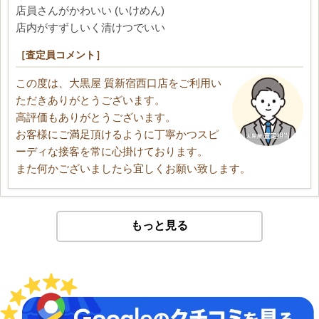
店員さんがかわいい (いけめん)
店内がすずしいく清けつでいい
［査定員コメント］
この度は、大黒屋 質新宿西口店をご利用い
ただきありがとうございます。
高評価もありがとうございます。
お客様にご満足頂けるように丁寧かつスピ
ーディな接客を常に心掛けております。
また何かございましたら宜しくお願い致します。
もっと見る