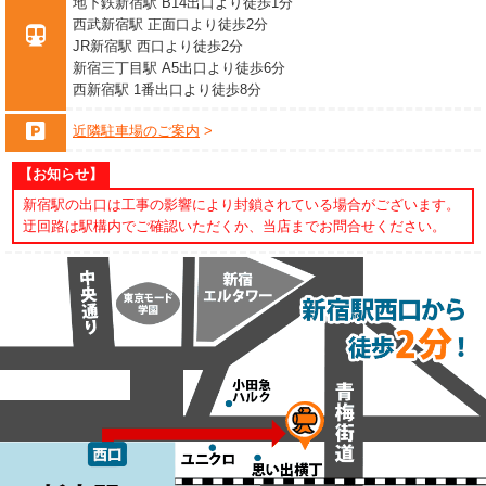
地下鉄新宿駅 B14出口より徒歩1分
西武新宿駅 正面口より徒歩2分
JR新宿駅 西口より徒歩2分
新宿三丁目駅 A5出口より徒歩6分
西新宿駅 1番出口より徒歩8分
近隣駐車場のご案内
【お知らせ】
新宿駅の出口は工事の影響により封鎖されている場合がございます。
迂回路は駅構内でご確認いただくか、当店までお問合せください。