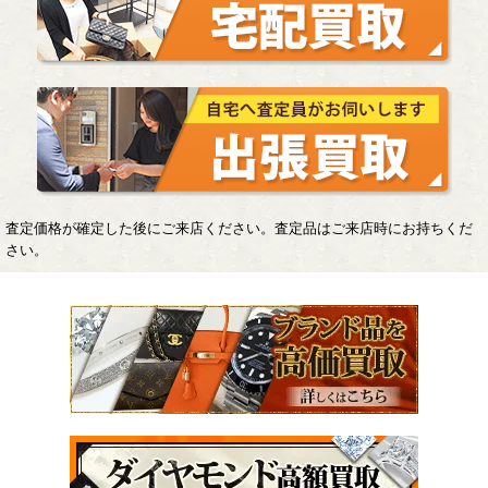
査定価格が確定した後にご来店ください。査定品はご来店時にお持ちくだ
さい。