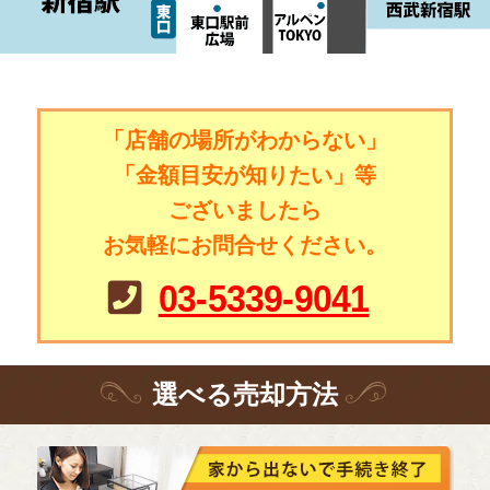
「店舗の場所がわからない」
「金額目安が知りたい」等
ございましたら
お気軽にお問合せください。
03-5339-9041
選
べる
売却方法