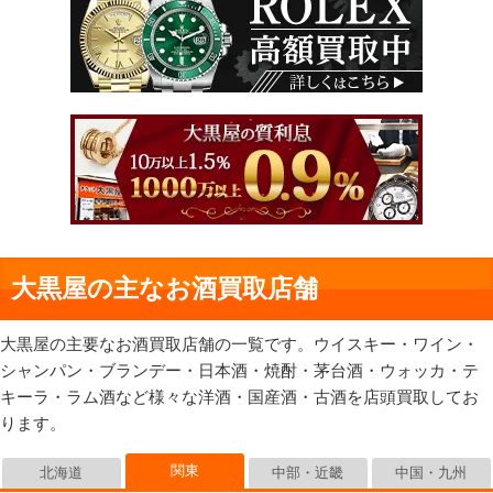
大黒屋の主なお酒買取店舗
大黒屋の主要なお酒買取店舗の一覧です。ウイスキー・ワイン・
シャンパン・ブランデー・日本酒・焼酎・茅台酒・ウォッカ・テ
キーラ・ラム酒など様々な洋酒・国産酒・古酒を店頭買取してお
ります。
関東
北海道
中部・近畿
中国・九州