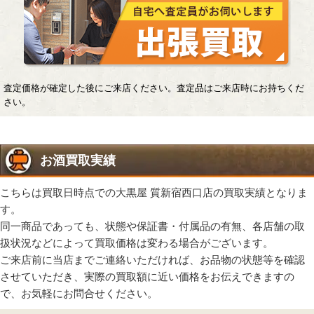
査定価格が確定した後にご来店ください。査定品はご来店時にお持ちくだ
さい。
お酒買取実績
こちらは買取日時点での大黒屋 質新宿西口店の買取実績となりま
す。
同一商品であっても、状態や保証書・付属品の有無、各店舗の取
扱状況などによって買取価格は変わる場合がございます。
ご来店前に当店までご連絡いただければ、お品物の状態等を確認
させていただき、実際の買取額に近い価格をお伝えできますの
で、お気軽にお問合せください。