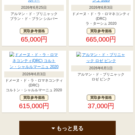
2026年6月25日
2026年6月3日
アルマン・ド・ブリニャック
ドメーヌ・ド・ラ・ロマネコンティ
ブラン・ド・ブラン シルバー
(DRC)
ラ・ターシュ 2020
買取参考価格
買取参考価格
65,000円
665,000円
2026年6月1日
2026年6月3日
アルマン・ド・ブリニャック
ロゼ ピンク
ドメーヌ・ド・ラ・ロマネコンティ
(DRC)
コルトン・シャルルマーニュ 2020
買取参考価格
買取参考価格
615,000円
37,000円
もっと見る