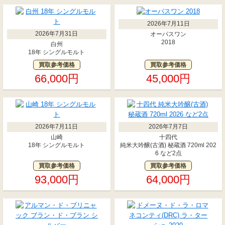
2026年7月11日
2026年7月31日
オーパスワン
2018
白州
18年 シングルモルト
買取参考価格
買取参考価格
66,000円
45,000円
2026年7月11日
2026年7月7日
山崎
十四代
18年 シングルモルト
純米大吟醸(古酒) 秘蔵酒 720ml 202
6 など2点
買取参考価格
買取参考価格
93,000円
64,000円