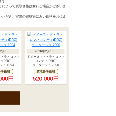
ます。
どによって買取価格は変わる場合がございま
いただき、実際の買取額に近い価格をお伝え
年2月18日
2026年2月16日
ド・ラ・ロマネ
ドメーヌ・ド・ラ・ロマネ
(DRC)
コンティ(DRC)
ュ 1994
ラ・ターシュ 2000
参考価格
買取参考価格
,000円
520,000円