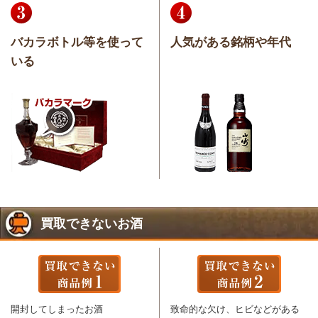
バカラボトル等を使って
人気がある銘柄や年代
いる
買取できないお酒
開封してしまったお酒
致命的な欠け、ヒビなどがある