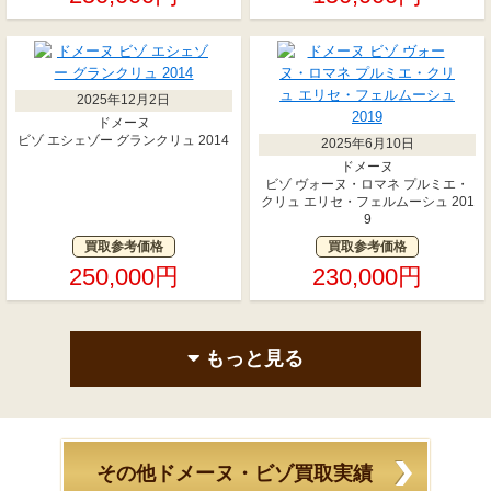
2025年12月2日
ドメーヌ
ビゾ エシェゾー グランクリュ 2014
2025年6月10日
ドメーヌ
ビゾ ヴォーヌ・ロマネ プルミエ・
クリュ エリセ・フェルムーシュ 201
9
買取参考価格
買取参考価格
250,000円
230,000円
もっと見る
その他ドメーヌ・ビゾ買取実績