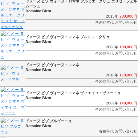
ドメーヌ ビゾ ヴォーヌ・ロマネ プルミエ・クリュ エリセ・フェル
ムーシュ
Domaine Bizot
2015年
200,000
円
その他年代
お問い合わせ
ドメーヌ ビゾ ヴォーヌ・ロマネ プルミエ・クリュ
Domaine Bizot
2008年
180,000
円
その他年代
お問い合わせ
ドメーヌ ビゾ ヴォーヌ・ロマネ
Domaine Bizot
2018年
170,000
円
その他年代
お問い合わせ
ドメーヌ ビゾ ヴォーヌ・ロマネ ヴィエイユ・ヴィーニュ
Domaine Bizot
2009年
140,000
円
その他年代
お問い合わせ
ドメーヌ ビゾ ブルゴーニュ
Domaine Bizot
各種年代
お問い合わせ