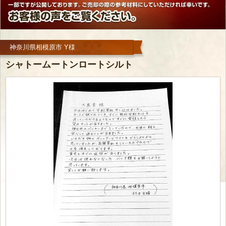
神奈川県相模原市 Y様
シャトームートンロートシルト