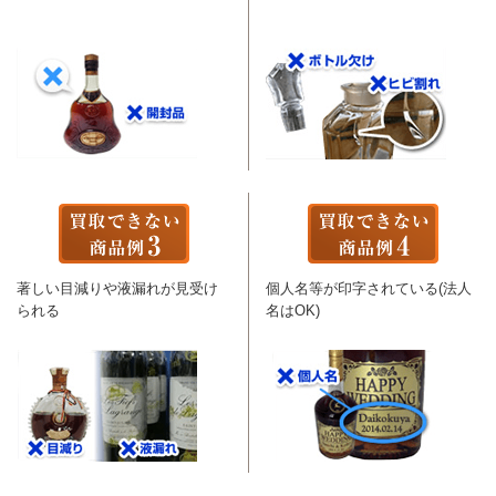
著しい目減りや液漏れが見受け
個人名等が印字されている(法人
られる
名はOK)