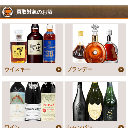
買取対象のお酒
ウイスキー
ブランデー
ワイン
シャンパン