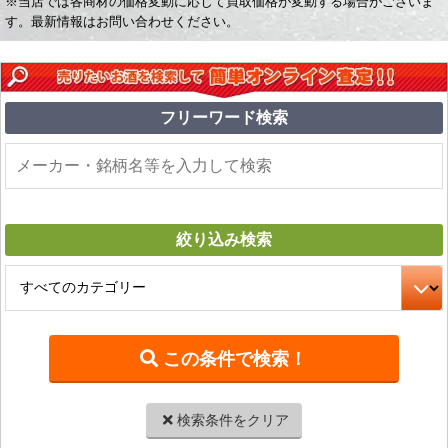
※当店では各商材の価格変動に応じて買取価格が変動する場合がございま
す。最新情報はお問い合わせください。
フリーワード
検索
絞り込み
検索
検索条件をクリア