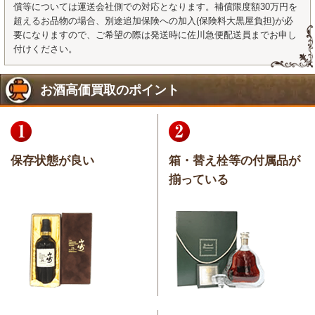
償等については運送会社側での対応となります。補償限度額30万円を
超えるお品物の場合、別途追加保険への加入(保険料大黒屋負担)が必
要になりますので、ご希望の際は発送時に佐川急便配送員までお申し
付けください。
お酒高価買取のポイント
保存状態が良い
箱・替え栓等の付属品が
揃っている