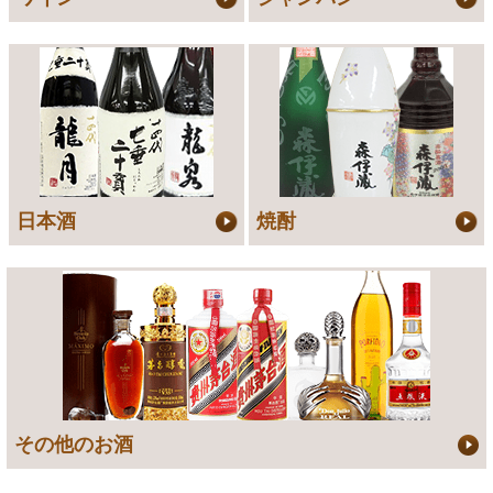
日本酒
焼酎
その他のお酒