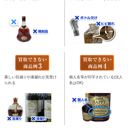
著しい目減りや液漏れが見受け
個人名等が印字されている(法人
られる
名はOK)