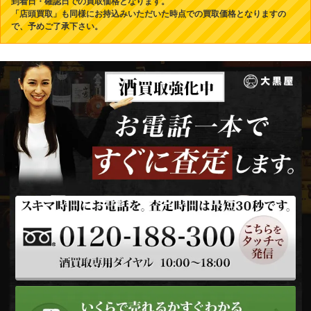
到着日・確認日での買取価格となります。
「店頭買取」も同様にお持込みいただいた時点での買取価格となりますの
で、予めご了承下さい。