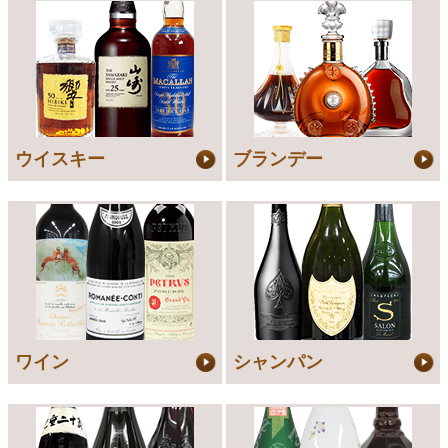
ウイスキー
ブランデー
ワイン
シャンパン