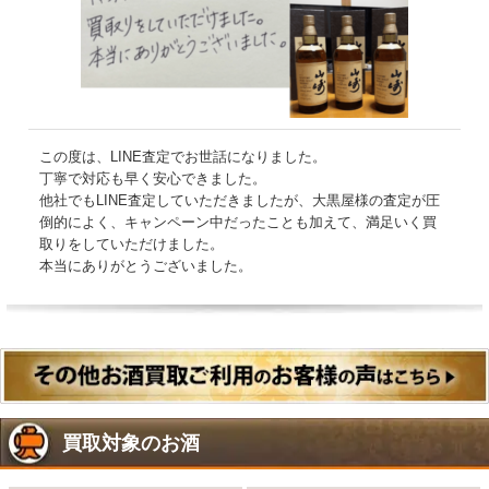
この度は、LINE査定でお世話になりました。
丁寧で対応も早く安心できました。
他社でもLINE査定していただきましたが、大黒屋様の査定が圧
倒的によく、キャンペーン中だったことも加えて、満足いく買
取りをしていただけました。
本当にありがとうございました。
買取対象のお酒