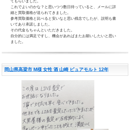
てもらいました。
これでよいのかな？と思いつつ数日待っていると、メールに詳
細と買取価格が送られてきました。
参考買取価格と比べると安いなと思い残念でしたが、説明も書
いてあり承諾しました。
その代金もちゃんといただきました。
自分的には満足ですし、機会があればまたお願いしたいと思い
ました。
岡山県高梁市 M様 女性 酒 山崎 ピュアモルト 12年