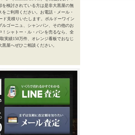
却を検討されている方は是非大黒屋の無
スをご利用ください。お電話・メール・
ピード見積りいたします。ボルドーワイン
ブルゴーニュ、シャンパン、その他のお
中！シャトー・ル・パンを売るなら、全
買取実績150万件、オレンジ看板でおなじ
大黒屋へぜひご相談ください。