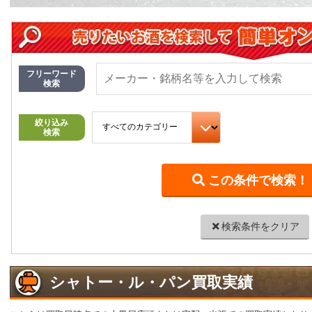
フリーワード
検索
絞り込み
検索
検索条件をクリア
シャトー・ル・パン買取実績