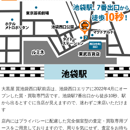
大黒屋 質池袋西口駅前店は、池袋西口エリアに2022年4月にオー
プンした質・買取専門店です。池袋駅7番出口から徒歩10秒、駅
から出るとすぐに当店が見えますので、迷わずご来店いただけま
す
店内にはプライバシーに配慮した完全個室型の査定・買取専用ブ
ースをご用意しておりますので、周りを気にせず、査定をお待ち