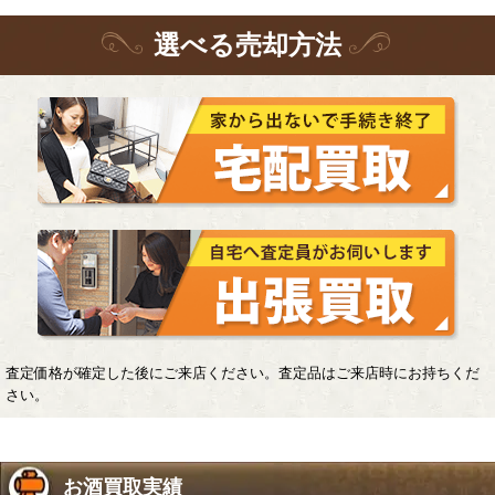
選
べる
売却方法
査定価格が確定した後にご来店ください。査定品はご来店時にお持ちくだ
さい。
お酒買取実績