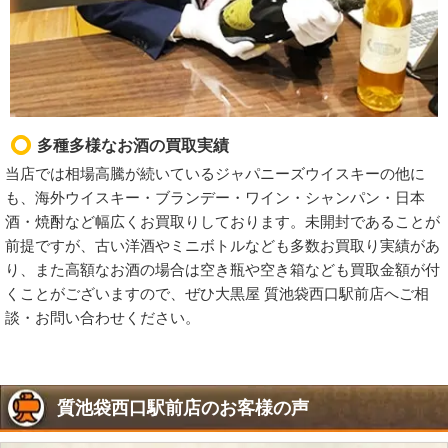
多種多様なお酒の買取実績
当店では相場高騰が続いているジャパニーズウイスキーの他に
も、海外ウイスキー・ブランデー・ワイン・シャンパン・日本
酒・焼酎など幅広くお買取りしております。未開封であることが
前提ですが、古い洋酒やミニボトルなども多数お買取り実績があ
り、また高額なお酒の場合は空き瓶や空き箱なども買取金額が付
くことがございますので、ぜひ大黒屋 質池袋西口駅前店へご相
談・お問い合わせください。
質池袋西口駅前店のお客様の声