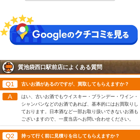
質池袋西口駅前店によくある質問
Q1
古いお酒があるのですが、買取してもらえますか？
A
はい、古いお酒でもウイスキー・ブランデー・ワイン・
シャンパンなどのお酒であれば、基本的にはお買取りし
ております。日本酒など一部お取り扱いできないお酒も
ございますので、一度当店へお問い合わせください。
Q2
持って行く前に見積りを出してもらえますか？