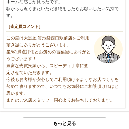
ホームな感じが良ったです。
駅からも近くまたいただき物をしたらお願いしたい気持で
す。
［査定員コメント］
この度は大黒屋 質池袋西口駅前店をご利用
頂き誠にありがとうございます。
星5の満点評価とお褒めの言葉誠にありがと
うございます！
豊富な売買実績から、スピーディ丁寧に査
定させていただきます。
今後もお客様が安心してご利用頂けるようなお店づくりを
努めて参りますので、いつでもお気軽にご相談頂ければと
思います。
またのご来店スタッフ一同心よりお待ちしております。
もっと見る