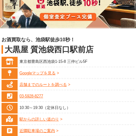
お酒買取なら、池袋駅徒歩10秒！
大黒屋 質池袋西口駅前店
東京都豊島区西池袋1-15-8 三仲ビル5F
Googleマップを見る
店舗までのルートを調べる
03-5928-8277
10:30～19:30（定休日なし）
駅からの詳しい道のり
近隣駐車場のご案内